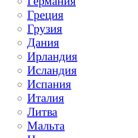
Германия
Греция
Грузия
Дания
Ирландия
Исландия
Испания
Италия
Литва
Мальта