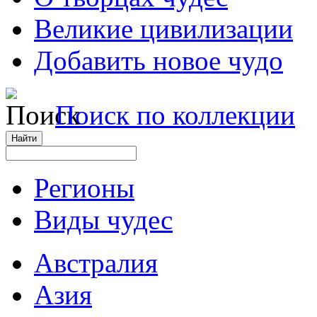
Великие цивилизации
Добавить новое чудо
Поиск по коллекции
Регионы
Виды чудес
Австралия
Азия