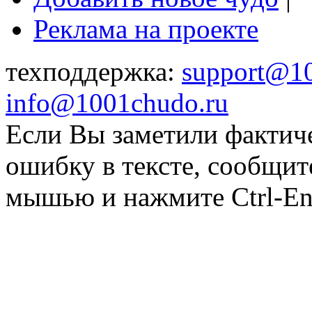
Реклама на проекте
техподдержка:
support@1
info@1001chudo.ru
Если Вы заметили фактич
ошибку в тексте, сообщит
мышью и нажмите Ctrl-Ent