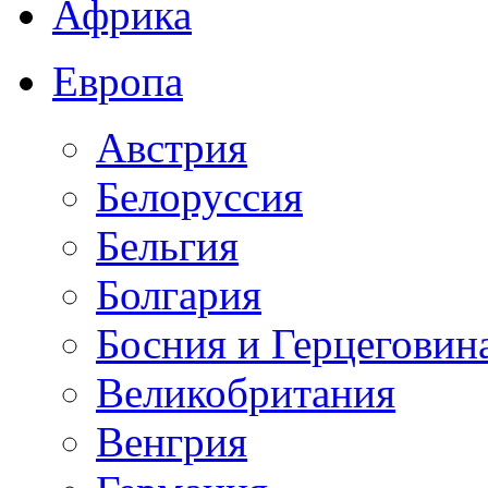
Африка
Европа
Австрия
Белоруссия
Бельгия
Болгария
Босния и Герцеговин
Великобритания
Венгрия