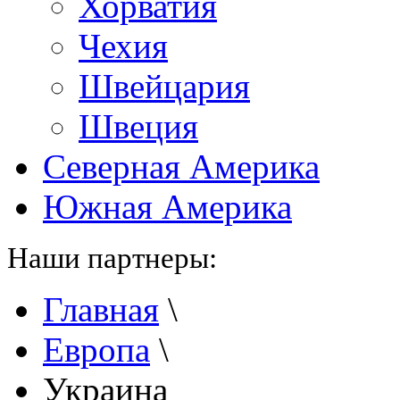
Хорватия
Чехия
Швейцария
Швеция
Северная Америка
Южная Америка
Наши партнеры:
Главная
\
Европа
\
Украина