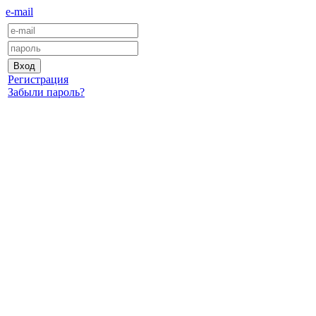
e-mail
Регистрация
Забыли пароль?