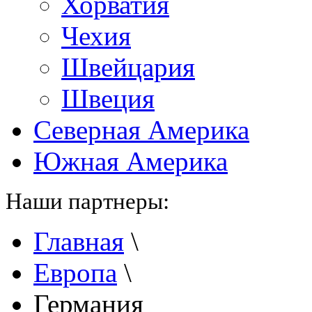
Хорватия
Чехия
Швейцария
Швеция
Северная Америка
Южная Америка
Наши партнеры:
Главная
\
Европа
\
Германия