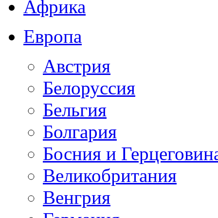
Африка
Европа
Австрия
Белоруссия
Бельгия
Болгария
Босния и Герцеговин
Великобритания
Венгрия