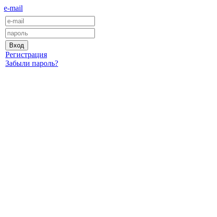
e-mail
Регистрация
Забыли пароль?