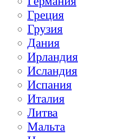
Германия
Греция
Грузия
Дания
Ирландия
Исландия
Испания
Италия
Литва
Мальта