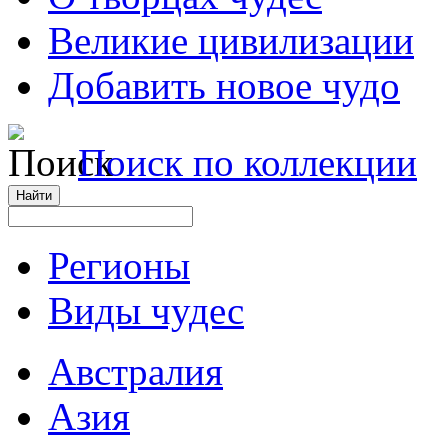
Великие цивилизации
Добавить новое чудо
Поиск по коллекции
Регионы
Виды чудес
Австралия
Азия