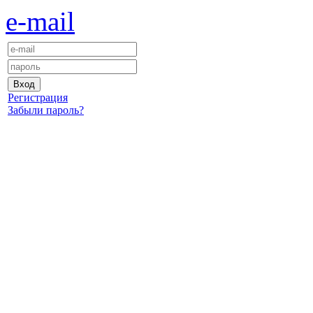
e-mail
Регистрация
Забыли пароль?