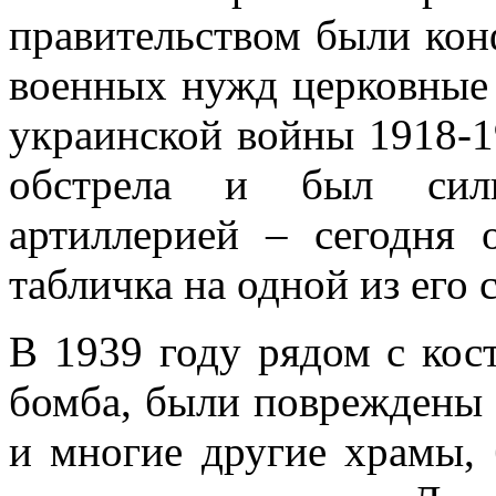
правительством были кон
военных нужд церковные 
украинской войны 1918-1
обстрела и был силь
артиллерией – сегодня 
табличка на одной из его с
В 1939 году рядом с кос
бомба, были повреждены 
и многие другие храмы, 