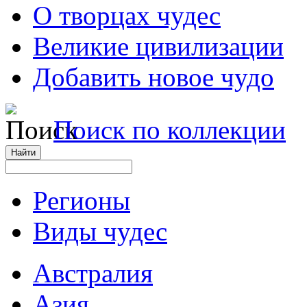
О творцах чудес
Великие цивилизации
Добавить новое чудо
Поиск по коллекции
Регионы
Виды чудес
Австралия
Азия