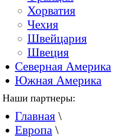
Хорватия
Чехия
Швейцария
Швеция
Северная Америка
Южная Америка
Наши партнеры:
Главная
\
Европа
\