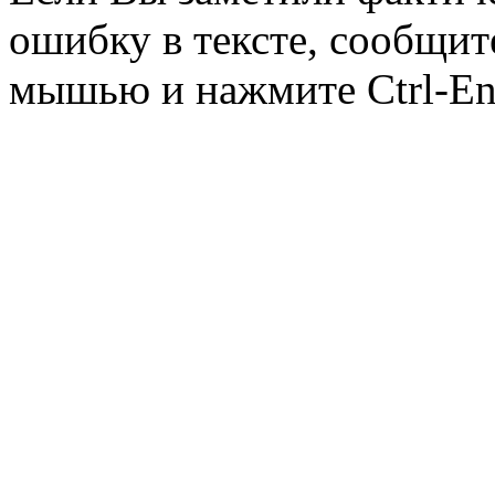
ошибку в тексте, сообщит
мышью и нажмите Ctrl-Ent