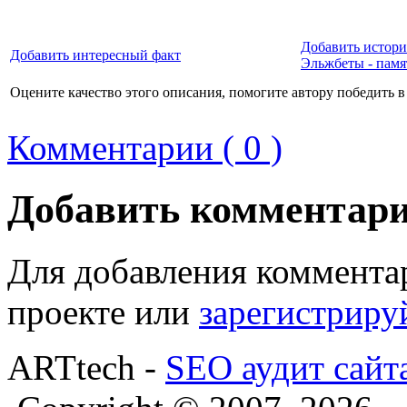
Добавить истори
Добавить интересный факт
Эльжбеты - пам
Оцените качество этого описания, помогите автору победить в
Комментарии ( 0 )
Добавить комментар
Для добавления коммента
проекте или
зарегистриру
ARTtech -
SEO аудит сайт