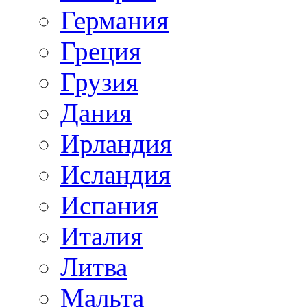
Германия
Греция
Грузия
Дания
Ирландия
Исландия
Испания
Италия
Литва
Мальта