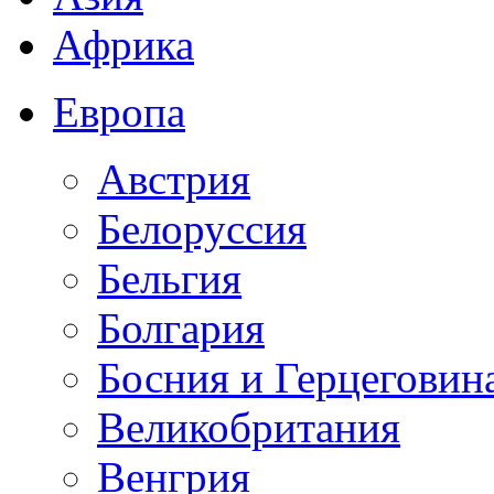
Африка
Европа
Австрия
Белоруссия
Бельгия
Болгария
Босния и Герцеговин
Великобритания
Венгрия