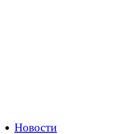
Новости