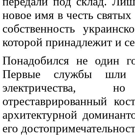
передали под склад. Лиш
новое имя в честь святых
собственность украинско
которой принадлежит и се
Понадобился не один го
Первые службы шли
электричества, 
отреставрированный кос
архитектурной доминант
его достопримечательност