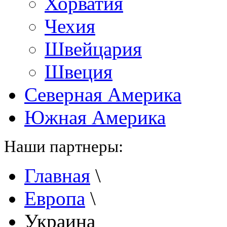
Хорватия
Чехия
Швейцария
Швеция
Северная Америка
Южная Америка
Наши партнеры:
Главная
\
Европа
\
Украина