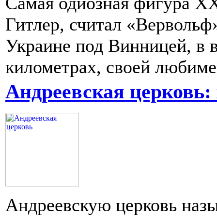
Самая одиозная фигура XX
Гитлер, считал «Вервольф
Украине под Винницей, в 
километрах, своей любиме
Андреевская церковь:
Андреевскую церковь наз