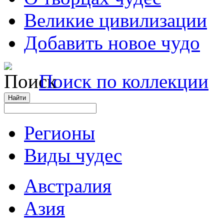
Великие цивилизации
Добавить новое чудо
Поиск по коллекции
Регионы
Виды чудес
Австралия
Азия