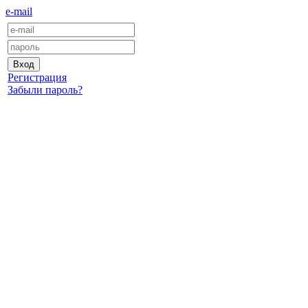
e-mail
Регистрация
Забыли пароль?