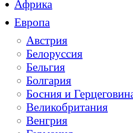
Африка
Европа
Австрия
Белоруссия
Бельгия
Болгария
Босния и Герцеговин
Великобритания
Венгрия