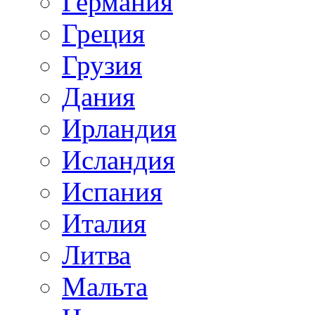
Германия
Греция
Грузия
Дания
Ирландия
Исландия
Испания
Италия
Литва
Мальта