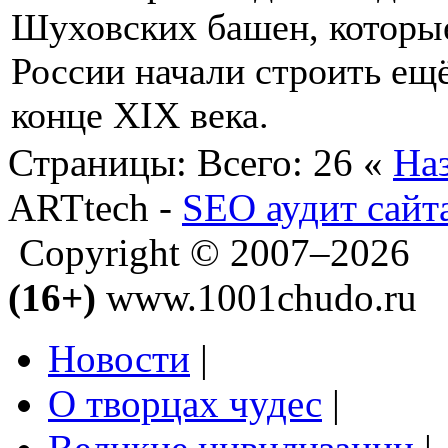
Шуховских башен, которы
России начали строить ещё
конце XIX века.
Страницы:
Всего: 26
«
На
ARTtech -
SEO аудит сайт
Copyright © 2007–2026
(16+)
www.1001chudo.ru
Новости
|
О творцах чудес
|