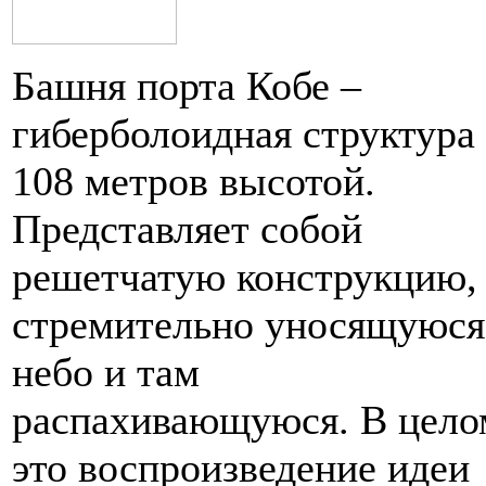
Башня порта Кобе –
гиберболоидная структура
108 метров высотой.
Представляет собой
решетчатую конструкцию,
стремительно уносящуюся
небо и там
распахивающуюся. В цело
это воспроизведение идеи