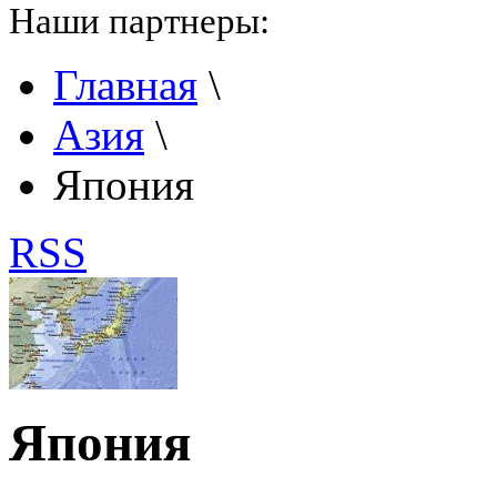
Наши партнеры:
Главная
\
Азия
\
Япония
RSS
Япония