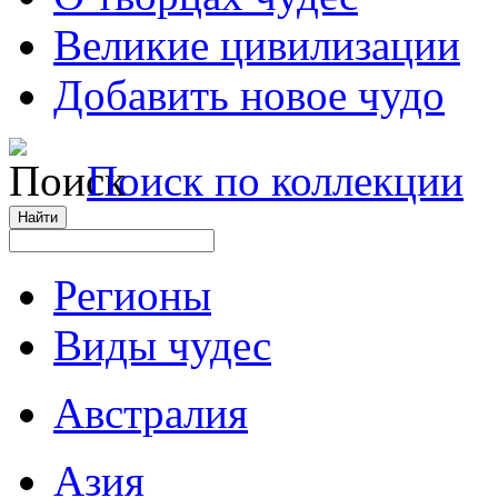
Великие цивилизации
Добавить новое чудо
Поиск по коллекции
Регионы
Виды чудес
Австралия
Азия