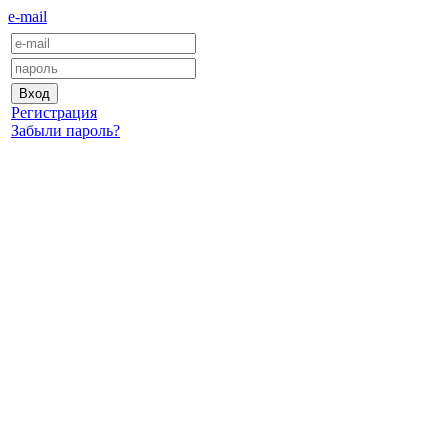
e-mail
Регистрация
Забыли пароль?