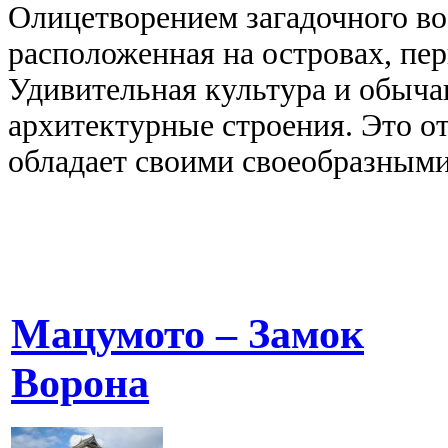
Олицетворением загадочного во
расположенная на островах, пер
Удивительная культура и обыч
архитектурные строения. Это о
обладает своими своеобразным
Мацумото – Замок
Ворона