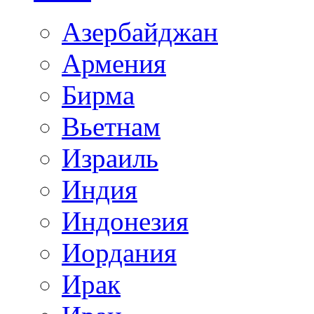
Азербайджан
Армения
Бирма
Вьетнам
Израиль
Индия
Индонезия
Иордания
Ирак