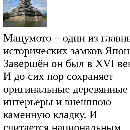
Мацумото – один из главн
исторических замков Япон
Завершён он был в XVI ве
И до сих пор сохраняет
оригинальные деревянные
интерьеры и внешнюю
каменную кладку. И
считается национальным