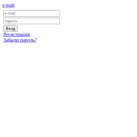
e-mail
Регистрация
Забыли пароль?