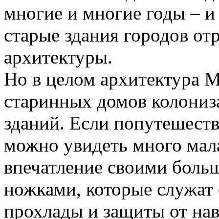
многие и многие годы – и
старые здания городов от
архитектуры.
Но в целом архитектура М
старинных домов колониз
зданий. Если попутешеств
можно увидеть много мал
впечатление своими бол
ножками, которые служат 
прохлады и защиты от на