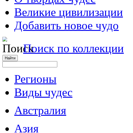
Великие цивилизации
Добавить новое чудо
Поиск по коллекции
Регионы
Виды чудес
Австралия
Азия