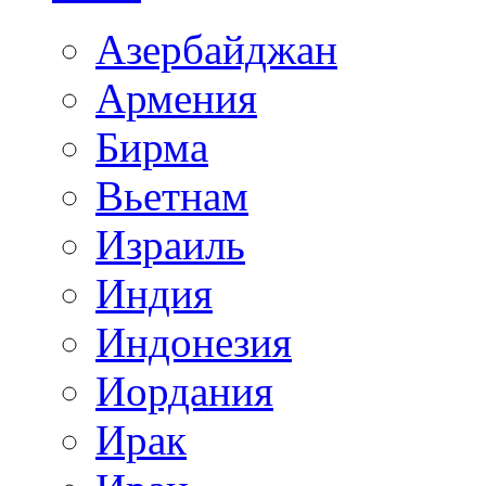
Азербайджан
Армения
Бирма
Вьетнам
Израиль
Индия
Индонезия
Иордания
Ирак