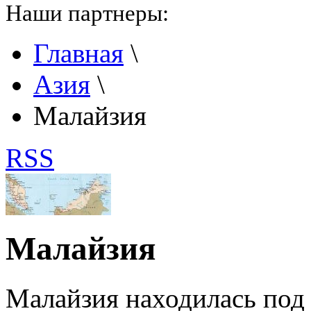
Наши партнеры:
Главная
\
Азия
\
Малайзия
RSS
Малайзия
Малайзия находилась под