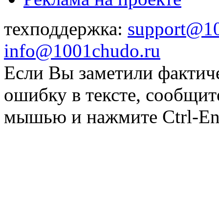
техподдержка:
support@1
info@1001chudo.ru
Если Вы заметили фактич
ошибку в тексте, сообщит
мышью и нажмите Ctrl-Ent