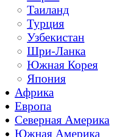
Таиланд
Турция
Узбекистан
Шри-Ланка
Южная Корея
Япония
Африка
Европа
Северная Америка
Южная Америка