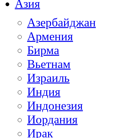
Азия
Азербайджан
Армения
Бирма
Вьетнам
Израиль
Индия
Индонезия
Иордания
Ирак