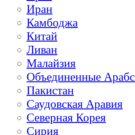
Иран
Камбоджа
Китай
Ливан
Малайзия
Объединенные Арабс
Пакистан
Саудовская Аравия
Северная Корея
Сирия