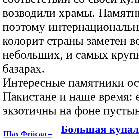
возводили храмы. Памятн
поэтому интернациональн
колорит страны заметен в
небольших, и самых круп
базарах.
Интересные памятники ос
Пакистане и наше время: 
экзотичны на фоне пустын
Большая купаль
Шах Фейсал –