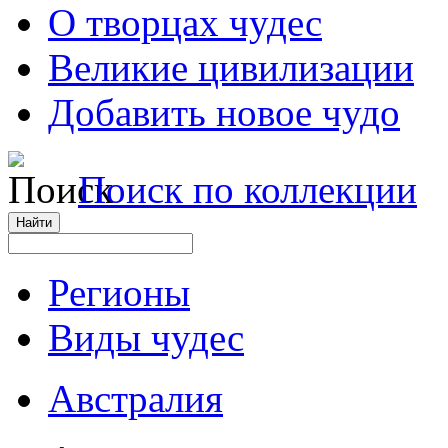
О творцах чудес
Великие цивилизации
Добавить новое чудо
Поиск по коллекции
Регионы
Виды чудес
Австралия