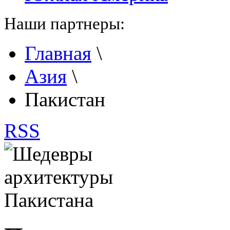
Наши партнеры:
Главная
\
Азия
\
Пакистан
RSS