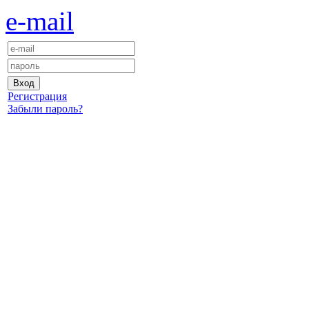
e-mail
Регистрация
Забыли пароль?