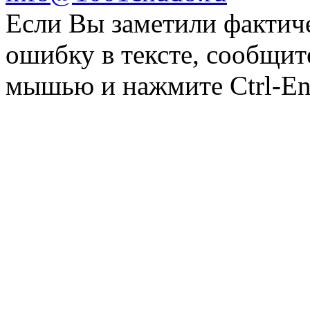
Если Вы заметили фактич
ошибку в тексте, сообщит
мышью и нажмите Ctrl-Ent