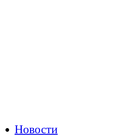
Новости