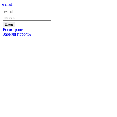
e-mail
Регистрация
Забыли пароль?