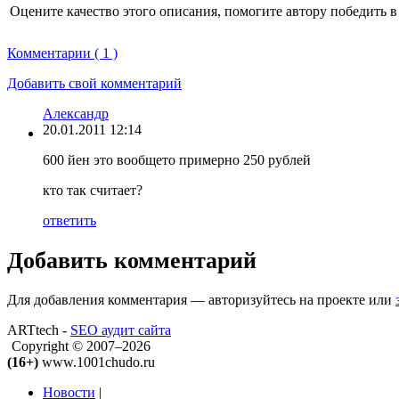
Оцените качество этого описания, помогите автору победить в
Комментарии ( 1 )
Добавить свой комментарий
Александр
20.01.2011 12:14
600 йен это вообщето примерно 250 рублей
кто так считает?
ответить
Добавить комментарий
Для добавления комментария — авторизуйтесь на проекте или
ARTtech -
SEO аудит сайта
Copyright © 2007–2026
(16+)
www.1001chudo.ru
Новости
|