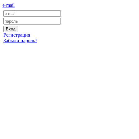
e-mail
Регистрация
Забыли пароль?