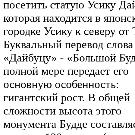
посетить статую Усику Да
которая находится в японс
городке Усику к северу от 
Буквальный перевод слова
«Дайбуцу» - «Большой Буд
полной мере передает его
основную особенность:
гигантский рост. В общей
сложности высота этого
монумента Будде составля