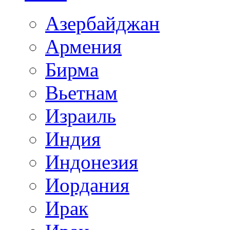
Азербайджан
Армения
Бирма
Вьетнам
Израиль
Индия
Индонезия
Иордания
Ирак