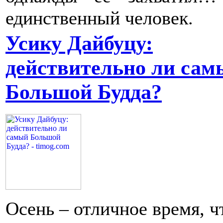
единственный человек.
Усику Дайбуцу:
действительно ли сам
Большой Будда?
Осень – отличное время, 