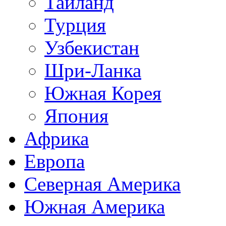
Таиланд
Турция
Узбекистан
Шри-Ланка
Южная Корея
Япония
Африка
Европа
Северная Америка
Южная Америка