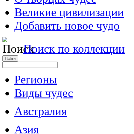
Великие цивилизации
Добавить новое чудо
Поиск по коллекции
Регионы
Виды чудес
Австралия
Азия