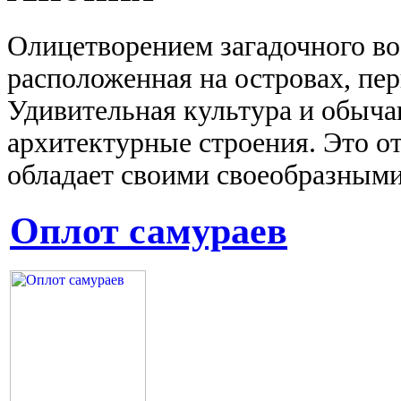
Олицетворением загадочного во
расположенная на островах, пер
Удивительная культура и обыч
архитектурные строения. Это о
обладает своими своеобразным
Оплот самураев