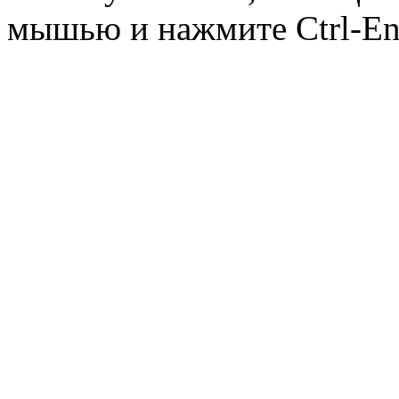
мышью и нажмите Ctrl-Ent