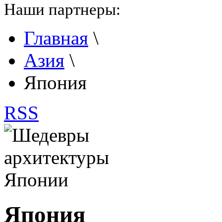
Наши партнеры:
Главная
\
Азия
\
Япония
RSS
Япония