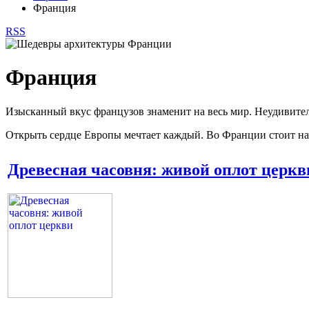
Франция
RSS
Франция
Изысканный вкус французов знаменит на весь мир. Неудивитель
Открыть сердце Европы мечтает каждый. Во Франции стоит на
Древесная часовня: живой оплот церкв