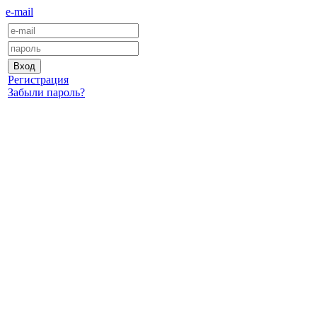
e-mail
Регистрация
Забыли пароль?