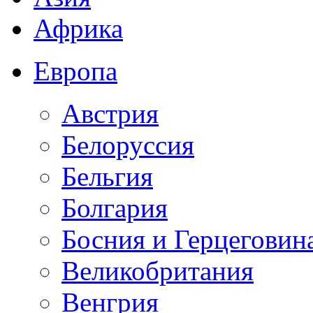
Африка
Европа
Австрия
Белоруссия
Бельгия
Болгария
Босния и Герцеговин
Великобритания
Венгрия