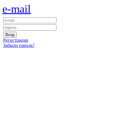
e-mail
Регистрация
Забыли пароль?