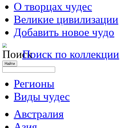
О творцах чудес
Великие цивилизации
Добавить новое чудо
Поиск по коллекции
Регионы
Виды чудес
Австралия
Азия