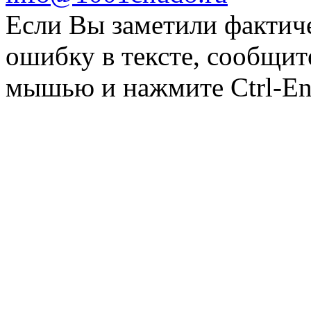
Если Вы заметили фактич
ошибку в тексте, сообщит
мышью и нажмите Ctrl-Ent