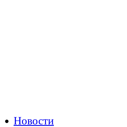
Новости