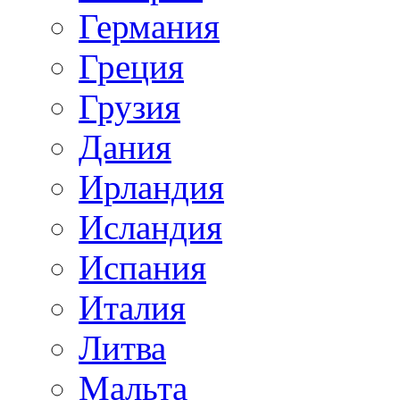
Германия
Греция
Грузия
Дания
Ирландия
Исландия
Испания
Италия
Литва
Мальта