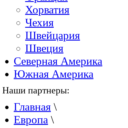
Хорватия
Чехия
Швейцария
Швеция
Северная Америка
Южная Америка
Наши партнеры:
Главная
\
Европа
\