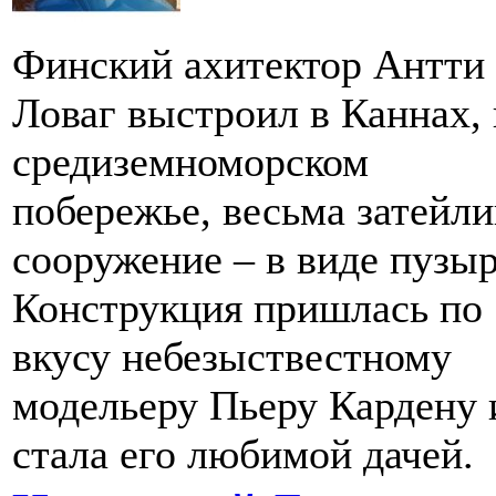
Финский ахитектор Антти
Ловаг выстроил в Каннах, 
средиземноморском
побережье, весьма затейли
сооружение – в виде пузыр
Конструкция пришлась по
вкусу небезыствестному
модельеру Пьеру Кардену 
стала его любимой дачей.