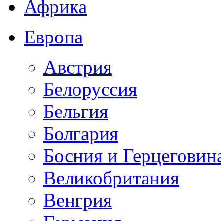
Африка
Европа
Австрия
Белоруссия
Бельгия
Болгария
Босния и Герцеговин
Великобритания
Венгрия