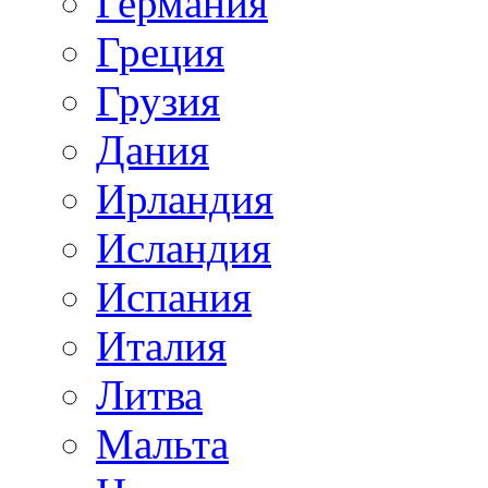
Германия
Греция
Грузия
Дания
Ирландия
Исландия
Испания
Италия
Литва
Мальта