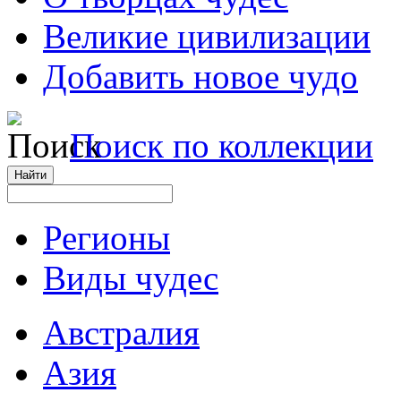
Великие цивилизации
Добавить новое чудо
Поиск по коллекции
Регионы
Виды чудес
Австралия
Азия