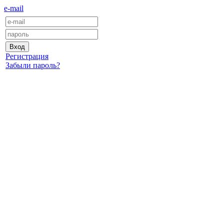
e-mail
Регистрация
Забыли пароль?