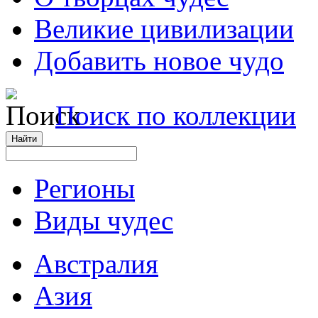
Великие цивилизации
Добавить новое чудо
Поиск по коллекции
Регионы
Виды чудес
Австралия
Азия