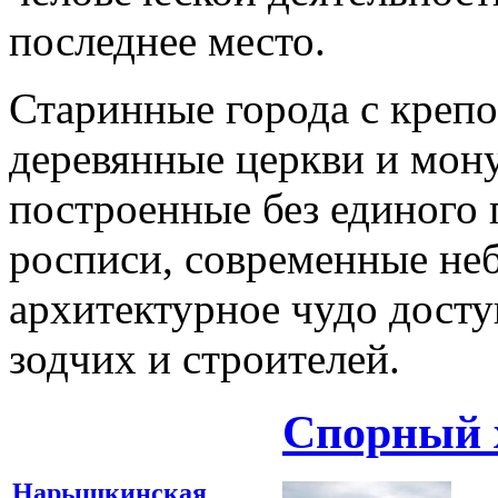
последнее место.
Старинные города с креп
деревянные церкви и мон
построенные без единого 
росписи, современные не
архитектурное чудо дост
зодчих и строителей.
Спорный 
Нарышкинская