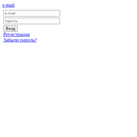
e-mail
Регистрация
Забыли пароль?