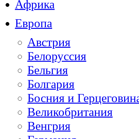
Африка
Европа
Австрия
Белоруссия
Бельгия
Болгария
Босния и Герцеговин
Великобритания
Венгрия