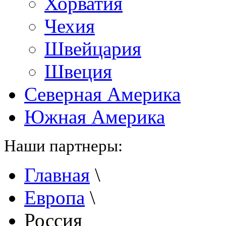
Хорватия
Чехия
Швейцария
Швеция
Северная Америка
Южная Америка
Наши партнеры:
Главная
\
Европа
\
Россия