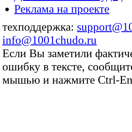
Реклама на проекте
техподдержка:
support@1
info@1001chudo.ru
Если Вы заметили фактич
ошибку в тексте, сообщит
мышью и нажмите Ctrl-Ent