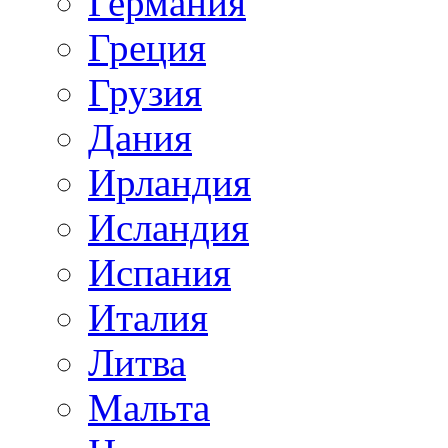
Германия
Греция
Грузия
Дания
Ирландия
Исландия
Испания
Италия
Литва
Мальта