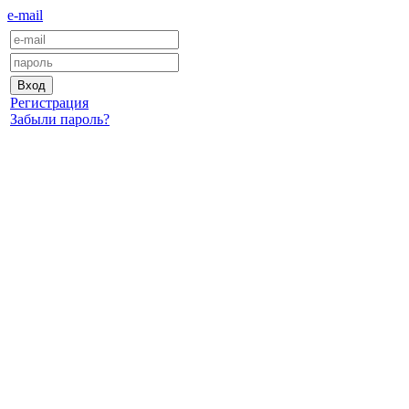
e-mail
Регистрация
Забыли пароль?