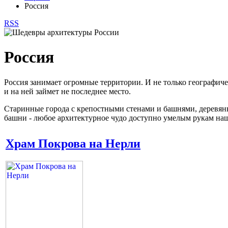
Россия
RSS
Россия
Россия занимает огромные территории. И не только географичес
и на ней займет не последнее место.
Старинные города с крепостными стенами и башнями, деревян
башни - любое архитектурное чудо доступно умелым рукам наш
Храм Покрова на Нерли