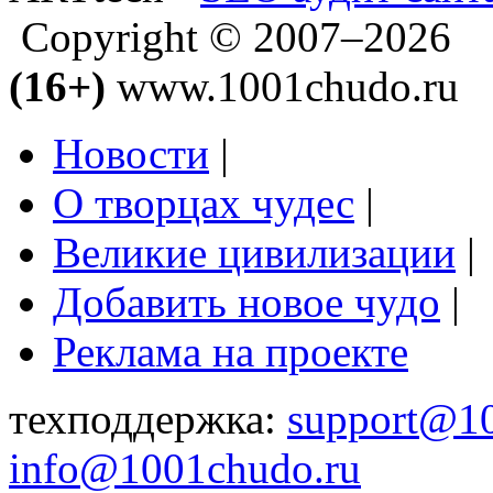
Copyright © 2007–2026
(16+)
www.1001chudo.ru
Новости
|
О творцах чудес
|
Великие цивилизации
|
Добавить новое чудо
|
Реклама на проекте
техподдержка:
support@1
info@1001chudo.ru