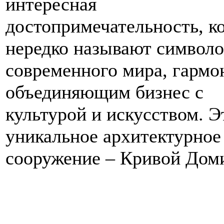
интересная
достопримечательность, к
нередко называют символ
современного мира, гармо
объединяющим бизнес с
культурой и искусством. Э
уникальное архитектурное
сооружение – Кривой Дом