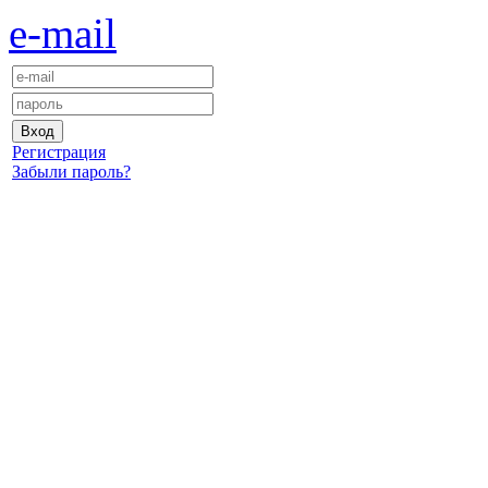
e-mail
Регистрация
Забыли пароль?