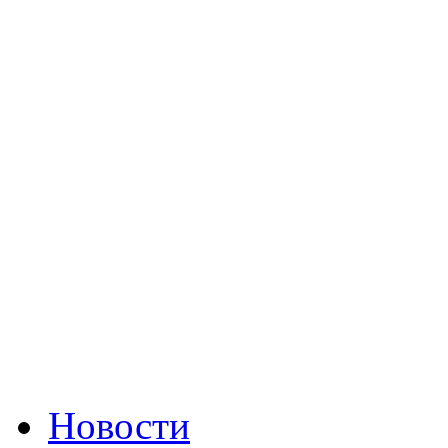
Новости