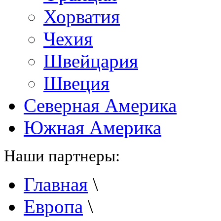
Хорватия
Чехия
Швейцария
Швеция
Северная Америка
Южная Америка
Наши партнеры:
Главная
\
Европа
\