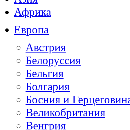
Африка
Европа
Австрия
Белоруссия
Бельгия
Болгария
Босния и Герцеговин
Великобритания
Венгрия