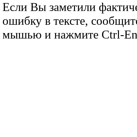
Если Вы заметили фактич
ошибку в тексте, сообщит
мышью и нажмите Ctrl-Ent