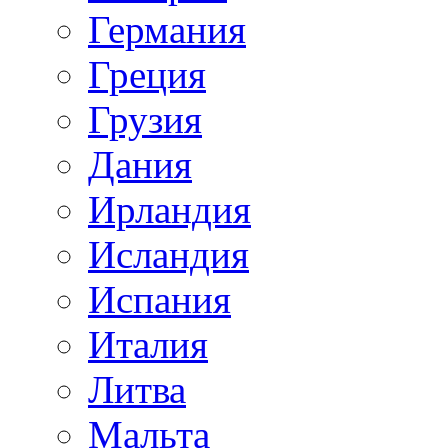
Германия
Греция
Грузия
Дания
Ирландия
Исландия
Испания
Италия
Литва
Мальта