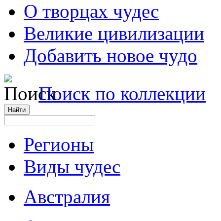
О творцах чудес
Великие цивилизации
Добавить новое чудо
Поиск по коллекции
Регионы
Виды чудес
Австралия