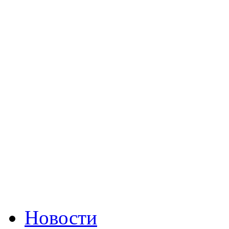
Новости