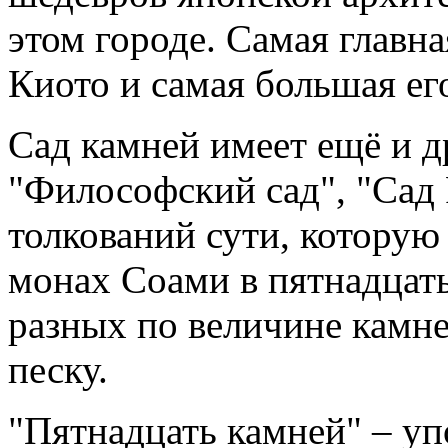
этом городе. Самая главн
Киото и самая большая ег
Сад камней имеет ещё и д
"Философский сад", "Сад 
толкований сути, которую
монах Соами в пятнадцат
разных по величине камне
песку.
"Пятнадцать камней" – уп