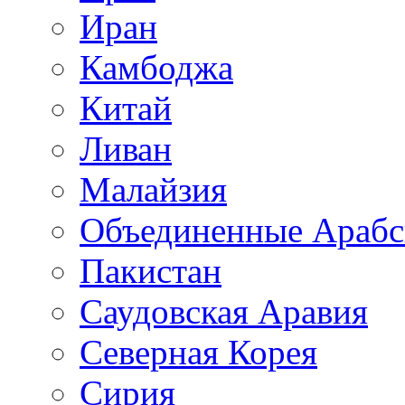
Иран
Камбоджа
Китай
Ливан
Малайзия
Объединенные Арабс
Пакистан
Саудовская Аравия
Северная Корея
Сирия