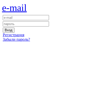
e-mail
Регистрация
Забыли пароль?