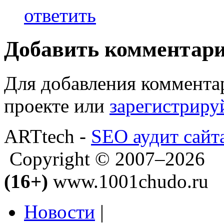
ответить
Добавить комментар
Для добавления коммента
проекте или
зарегистриру
ARTtech -
SEO аудит сайт
Copyright © 2007–2026
(16+)
www.1001chudo.ru
Новости
|