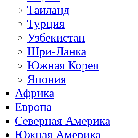
Таиланд
Турция
Узбекистан
Шри-Ланка
Южная Корея
Япония
Африка
Европа
Северная Америка
Южная Америка