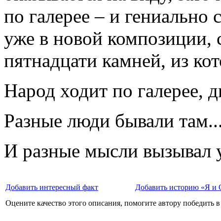
по галерее – и гениально
уже в новой композиции, 
пятнадцати камней, из ко
Народ ходит по галерее, д
Разные люди бывали там...
И разные мысли вызывал у
Добавить интересный факт
Добавить историю «Я и 
Оцените качество этого описания, помогите автору победить в