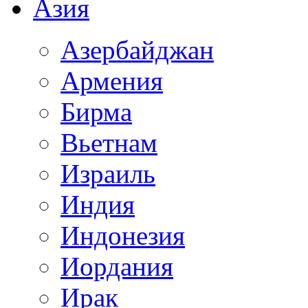
Азия
Азербайджан
Армения
Бирма
Вьетнам
Израиль
Индия
Индонезия
Иордания
Ирак