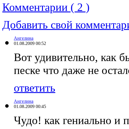
Комментарии ( 2 )
Добавить свой комментар
Ангелина
01.08.2009 00:52
Вот удивительно, как б
песке что даже не остал
ответить
Ангелина
01.08.2009 00:45
Чудо! как гениально и 