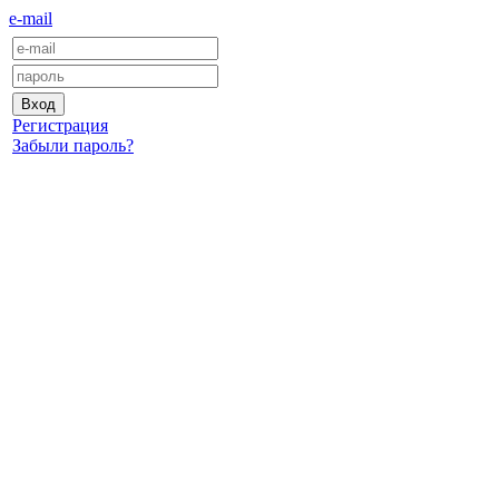
e-mail
Регистрация
Забыли пароль?