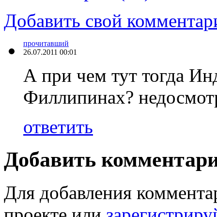
Добавить свой комментар
прочитавший
26.07.2011 00:01
А при чем тут тогда Инд
Филлипинах? недосмот
ответить
Добавить комментар
Для добавления коммента
проекте или
зарегистриру