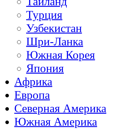
Таиланд
Турция
Узбекистан
Шри-Ланка
Южная Корея
Япония
Африка
Европа
Северная Америка
Южная Америка