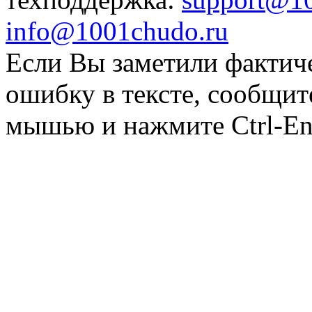
info@1001chudo.ru
Если Вы заметили фактич
ошибку в тексте, сообщит
мышью и нажмите Ctrl-Ent