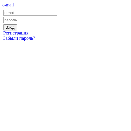
e-mail
Регистрация
Забыли пароль?