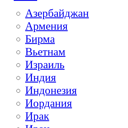
Азербайджан
Армения
Бирма
Вьетнам
Израиль
Индия
Индонезия
Иордания
Ирак