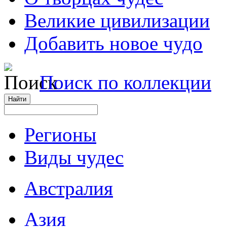
Великие цивилизации
Добавить новое чудо
Поиск по коллекции
Регионы
Виды чудес
Австралия
Азия