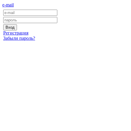
e-mail
Регистрация
Забыли пароль?