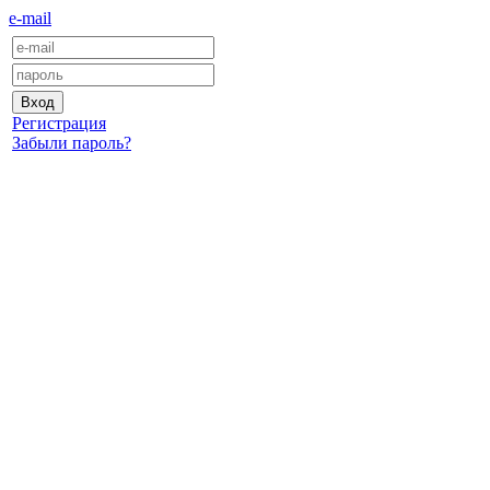
e-mail
Регистрация
Забыли пароль?