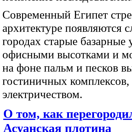
Современный Египет стрем
архитектуре появляются с
городах старые базарные 
офисными высотками и м
на фоне пальм и песков 
гостиничных комплексов,
электричеством.
О том, как перегороди
Асуанская плотина