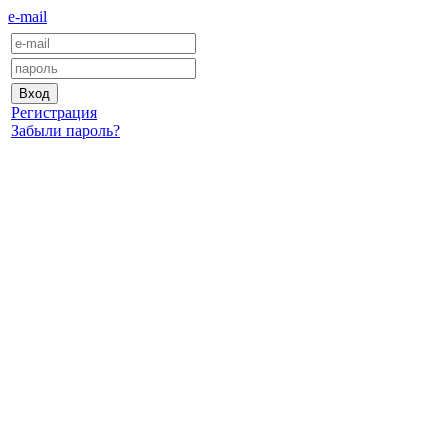
e-mail
Регистрация
Забыли пароль?