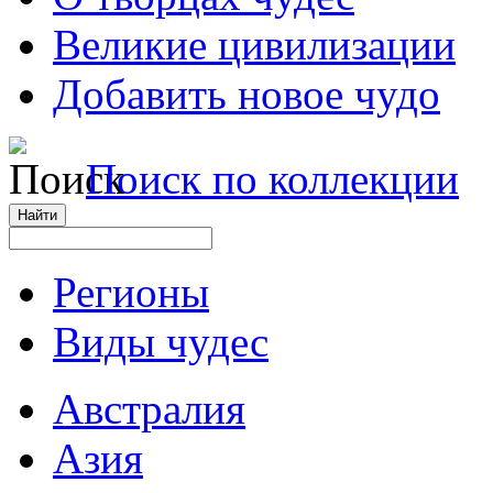
Великие цивилизации
Добавить новое чудо
Поиск по коллекции
Регионы
Виды чудес
Австралия
Азия