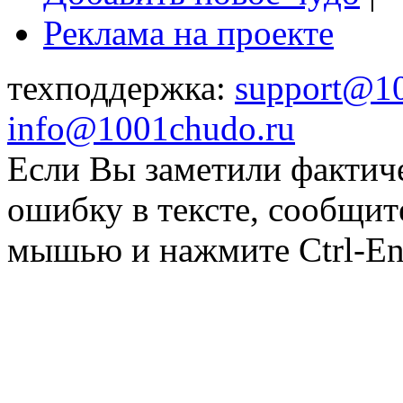
Реклама на проекте
техподдержка:
support@1
info@1001chudo.ru
Если Вы заметили фактич
ошибку в тексте, сообщит
мышью и нажмите Ctrl-Ent