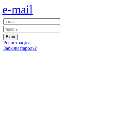
e-mail
Регистрация
Забыли пароль?