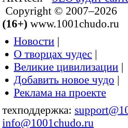
Copyright © 2007–2026
(16+)
www.1001chudo.ru
Новости
|
О творцах чудес
|
Великие цивилизации
|
Добавить новое чудо
|
Реклама на проекте
техподдержка:
support@1
info@1001chudo.ru