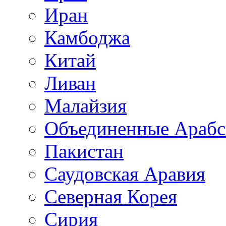
Иран
Камбоджа
Китай
Ливан
Малайзия
Объединенные Арабс
Пакистан
Саудовская Аравия
Северная Корея
Сирия