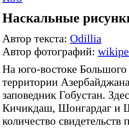
Наскальные рисунк
Автор текста:
Odillia
Автор фотографий:
wikipe
На юго-востоке Большого 
территории Азербайджана
заповедник Гобустан. Здес
Кичикдаш, Шонгардаг и 
количество свидетельств 