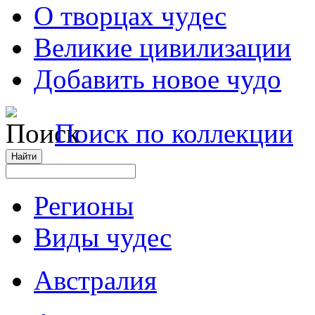
О творцах чудес
Великие цивилизации
Добавить новое чудо
Поиск по коллекции
Регионы
Виды чудес
Австралия