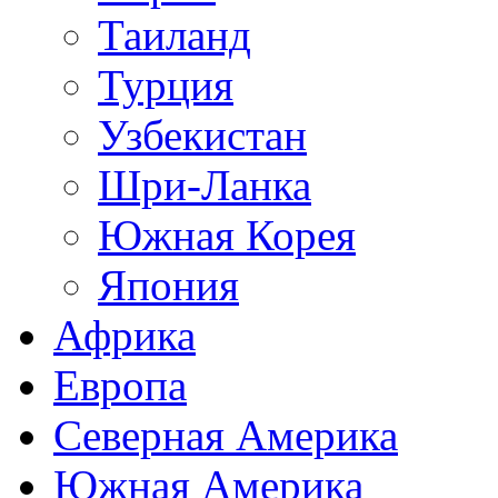
Таиланд
Турция
Узбекистан
Шри-Ланка
Южная Корея
Япония
Африка
Европа
Северная Америка
Южная Америка