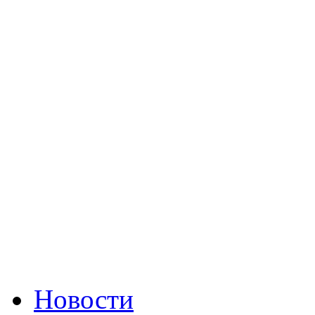
Новости