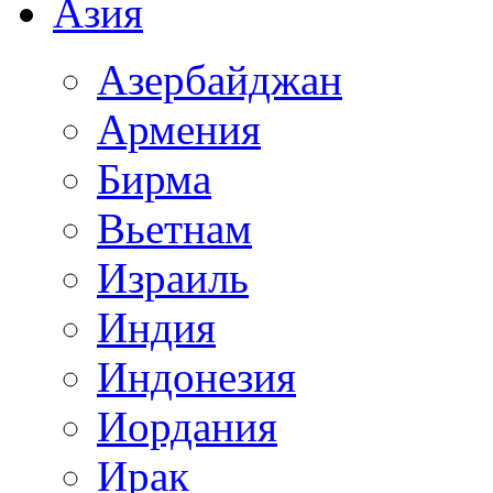
Азия
Азербайджан
Армения
Бирма
Вьетнам
Израиль
Индия
Индонезия
Иордания
Ирак