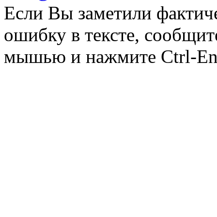
Если Вы заметили фактич
ошибку в тексте, сообщит
мышью и нажмите Ctrl-Ent