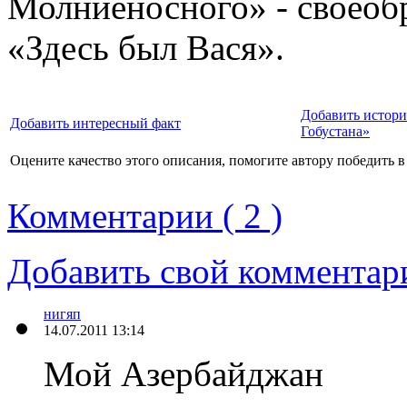
Молниеносного» - своеоб
«Здесь был Вася».
Добавить истор
Добавить интересный факт
Гобустана»
Оцените качество этого описания, помогите автору победить в
Комментарии ( 2 )
Добавить свой комментар
нигяп
14.07.2011 13:14
Мой Азербайджан