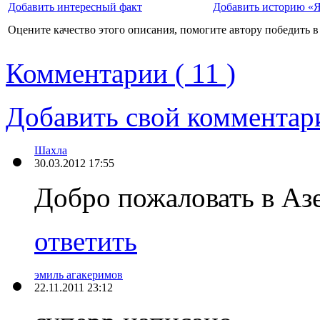
Добавить интересный факт
Добавить историю «Я
Оцените качество этого описания, помогите автору победить в
Комментарии ( 11 )
Добавить свой комментар
Шахла
30.03.2012 17:55
Добро пожаловать в Аз
ответить
эмиль агакеримов
22.11.2011 23:12