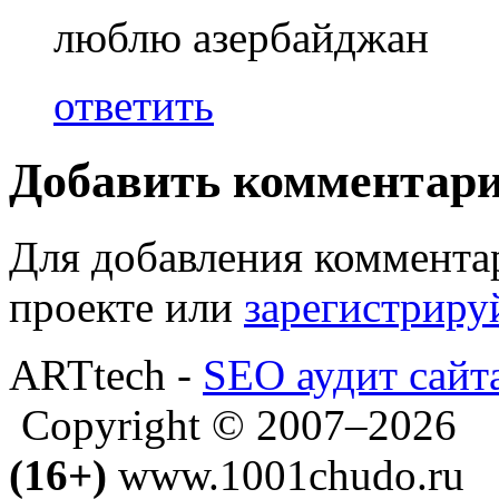
люблю азербайджан
ответить
Добавить комментар
Для добавления коммента
проекте или
зарегистриру
ARTtech -
SEO аудит сайт
Copyright © 2007–2026
(16+)
www.1001chudo.ru