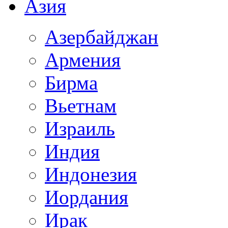
Азия
Азербайджан
Армения
Бирма
Вьетнам
Израиль
Индия
Индонезия
Иордания
Ирак