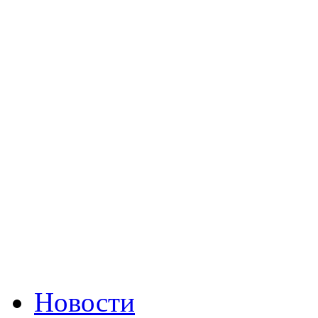
Новости