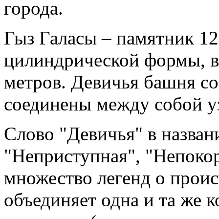
города.
Гыз Галасы – памятник 12
цилиндрической формы, в
метров. Девичья башня со
соединены между собой у
Слово "Девичья" в назван
"Неприступная", "Непоко
множество легенд о проис
объединяет одна и та же 