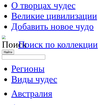
О творцах чудес
Великие цивилизации
Добавить новое чудо
Поиск по коллекции
Регионы
Виды чудес
Австралия