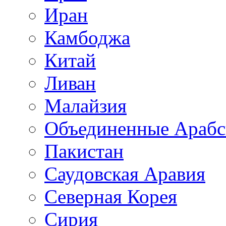
Иран
Камбоджа
Китай
Ливан
Малайзия
Объединенные Арабс
Пакистан
Саудовская Аравия
Северная Корея
Сирия