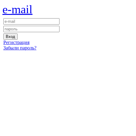
e-mail
Регистрация
Забыли пароль?