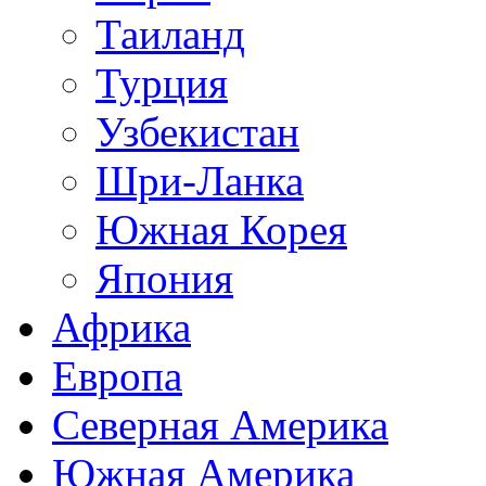
Таиланд
Турция
Узбекистан
Шри-Ланка
Южная Корея
Япония
Африка
Европа
Северная Америка
Южная Америка