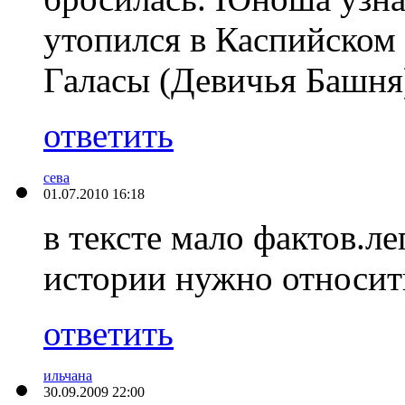
утопился в Каспийском 
Галасы (Девичья Башня
ответить
сева
01.07.2010 16:18
в тексте мало фактов.ле
истории нужно относит
ответить
ильчана
30.09.2009 22:00