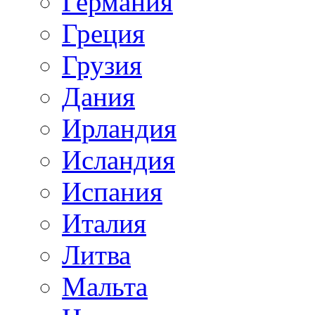
Германия
Греция
Грузия
Дания
Ирландия
Исландия
Испания
Италия
Литва
Мальта