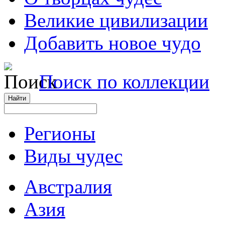
Великие цивилизации
Добавить новое чудо
Поиск по коллекции
Регионы
Виды чудес
Австралия
Азия