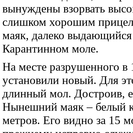
вынуждены взорвать выс
слишком хорошим прицел
маяк, далеко выдающийся
Карантинном моле.
На месте разрушенного в 
установили новый. Для эт
длинный мол. Достроив, е
Нынешний маяк – белый к
метров. Его видно за 15 м