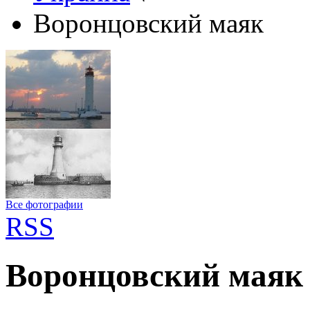
Воронцовский маяк
Все фотографии
RSS
Воронцовский маяк