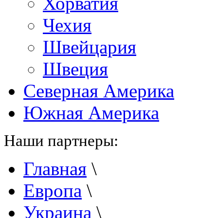
Хорватия
Чехия
Швейцария
Швеция
Северная Америка
Южная Америка
Наши партнеры:
Главная
\
Европа
\
Украина
\