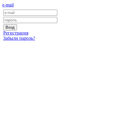
e-mail
Регистрация
Забыли пароль?