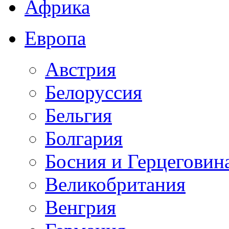
Африка
Европа
Австрия
Белоруссия
Бельгия
Болгария
Босния и Герцеговин
Великобритания
Венгрия