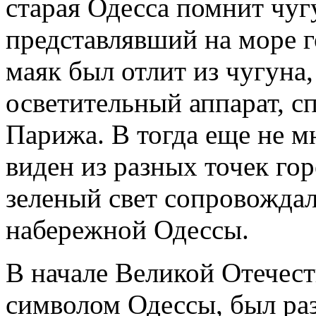
старая Одесса помнит чу
представлявший на море г
маяк был отлит из чугуна,
осветительный аппарат, 
Парижа. В тогда еще не 
виден из разных точек гор
зеленый свет сопровождал
набережной Одессы.
В начале Великой Отечес
символом Одессы, был ра