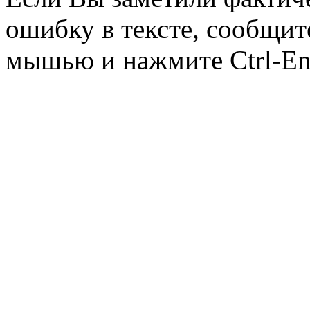
ошибку в тексте, сообщит
мышью и нажмите Ctrl-Ent