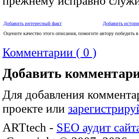
прежнему исправно служи
Добавить интересный факт
Добавить истор
Оцените качество этого описания, помогите автору победить в
Комментарии ( 0 )
Добавить комментар
Для добавления коммента
проекте или
зарегистриру
ARTtech -
SEO аудит сайт