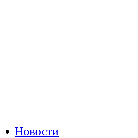
Новости