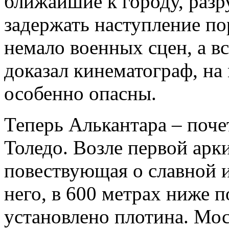
ближайшие к городу, раз
задержать наступление по
немало военных сцен, а вс
доказал кинематограф, на
особенно опасны.
Теперь Алькантара – поче
Толедо. Возле первой арки
повествующая о славной и
него, в 600 метрах ниже 
установлено плотина. Мос