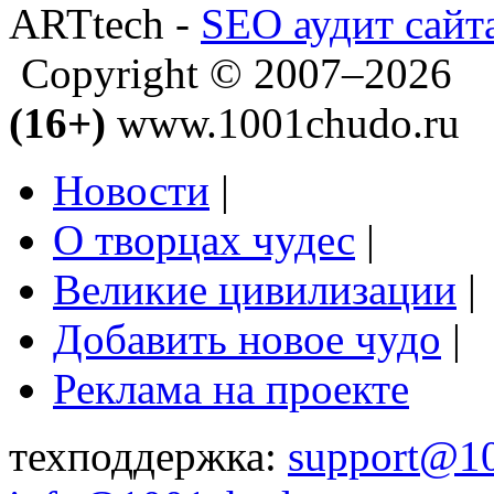
ARTtech -
SEO аудит сайт
Copyright © 2007–2026
(16+)
www.1001chudo.ru
Новости
|
О творцах чудес
|
Великие цивилизации
|
Добавить новое чудо
|
Реклама на проекте
техподдержка:
support@1