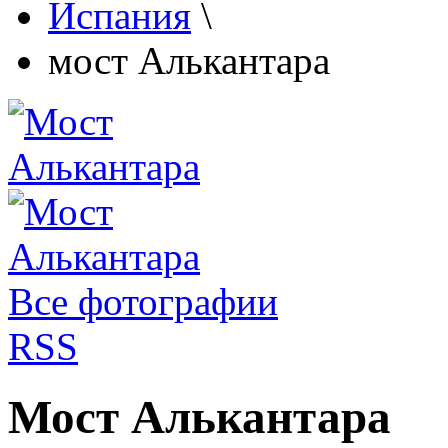
Испания
\
мост Алькантара
Все фотографии
RSS
Мост Алькантара