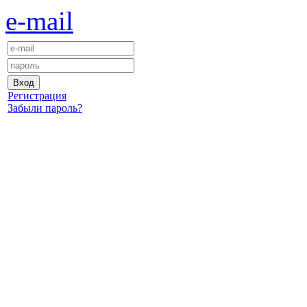
e-mail
Регистрация
Забыли пароль?