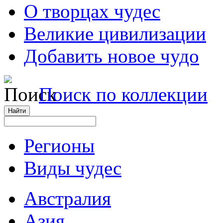
О творцах чудес
Великие цивилизации
Добавить новое чудо
Поиск по коллекции
Регионы
Виды чудес
Австралия
Азия