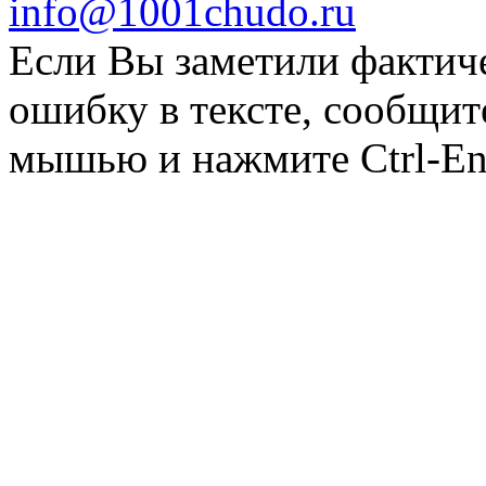
info@1001chudo.ru
Если Вы заметили фактич
ошибку в тексте, сообщит
мышью и нажмите Ctrl-Ent