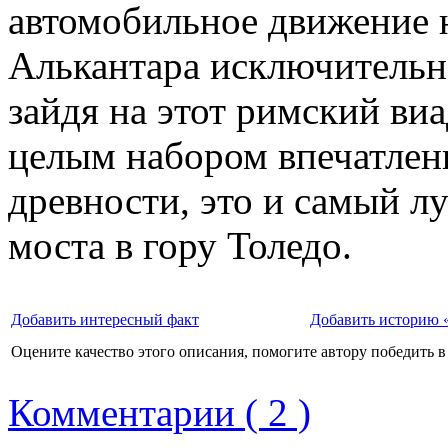
автомобильное движение 
Алькантара исключительн
зайдя на этот римский ви
целым набором впечатлени
древности, это и самый л
моста в гору Толедо.
Добавить интересный факт
Добавить историю 
Оцените качество этого описания, помогите автору победить в
Комментарии ( 2 )