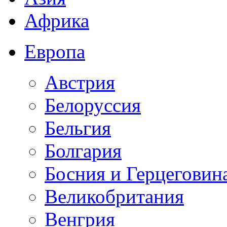
Африка
Европа
Австрия
Белоруссия
Бельгия
Болгария
Босния и Герцеговин
Великобритания
Венгрия