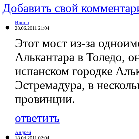
Добавить свой комментар
Ирина
28.06.2011 21:04
Этот мост из-за одноим
Алькантара в Толедо, 
испанском городке Аль
Эстремадура, в несколь
провинции.
ответить
Андрей
18.04.2011 02:04