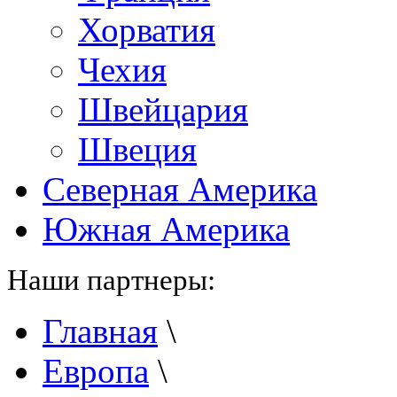
Хорватия
Чехия
Швейцария
Швеция
Северная Америка
Южная Америка
Наши партнеры:
Главная
\
Европа
\