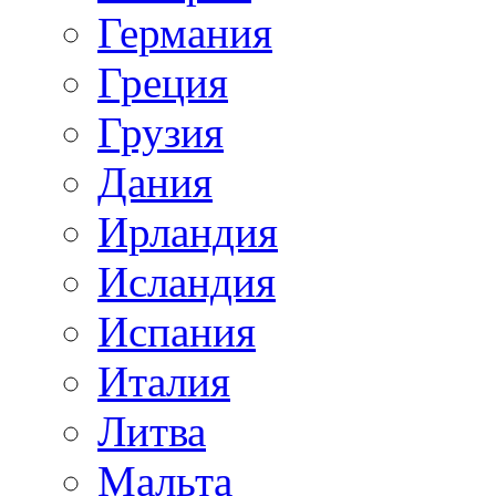
Германия
Греция
Грузия
Дания
Ирландия
Исландия
Испания
Италия
Литва
Мальта