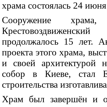
храма состоялась 24 июня
Сооружение храма
Крестовоздвиженский
продолжалось 15 лет. 
проекта этого храма, выс
и своей архитектурой 
собор в Киеве, стал 
строительства изготавлив
Храм был завершён и о