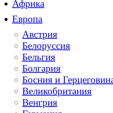
Африка
Европа
Австрия
Белоруссия
Бельгия
Болгария
Босния и Герцеговин
Великобритания
Венгрия