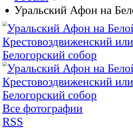
Уральский Афон на Бел
Все фотографии
RSS