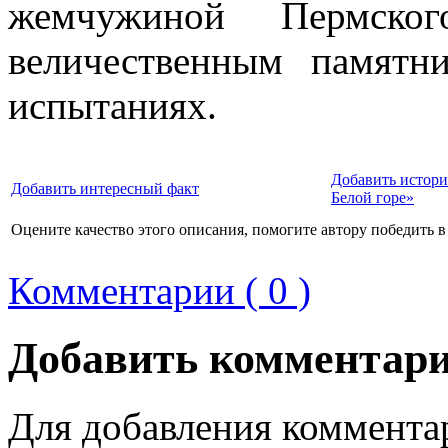
жемчужиной Пермско
величественным памятн
испытаниях.
Добавить истори
Добавить интересный факт
Белой горе»
Оцените качество этого описания, помогите автору победить в
Комментарии ( 0 )
Добавить комментар
Для добавления коммента