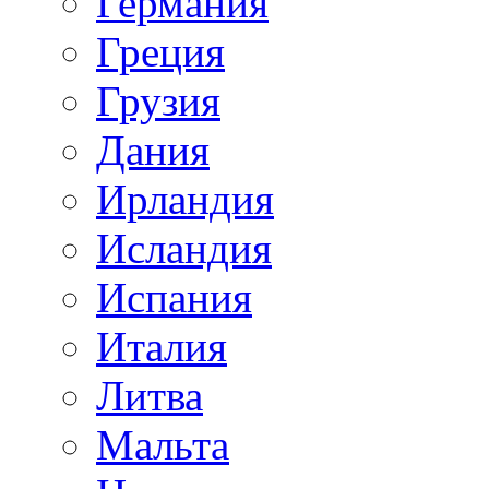
Германия
Греция
Грузия
Дания
Ирландия
Исландия
Испания
Италия
Литва
Мальта