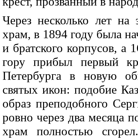
крест, прозванный в наро
Через несколько лет на
храм, в 1894 году была на
и братского корпусов, а 
гору прибыл первый к
Петербурга в новую об
святых икон: подобие Ка
образ преподобного Серг
ровно через два месяца п
храм полностью сгорел