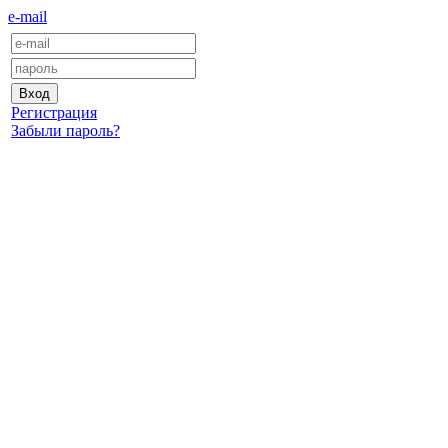
e-mail
Регистрация
Забыли пароль?