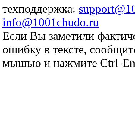
техподдержка:
support@1
info@1001chudo.ru
Если Вы заметили фактич
ошибку в тексте, сообщит
мышью и нажмите Ctrl-Ent