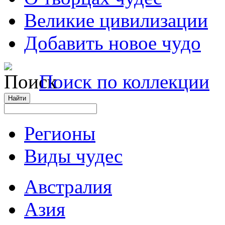
Великие цивилизации
Добавить новое чудо
Поиск по коллекции
Регионы
Виды чудес
Австралия
Азия