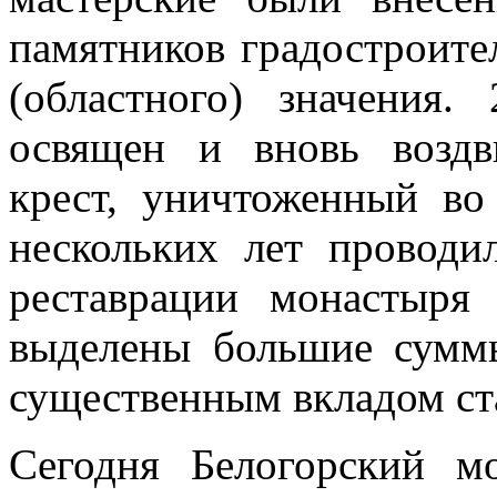
памятников градостроите
(областного) значения
освящен и вновь воздв
крест, уничтоженный во
нескольких лет проводи
реставрации монастыря
выделены большие суммы
существенным вкладом ст
Сегодня Белогорский м