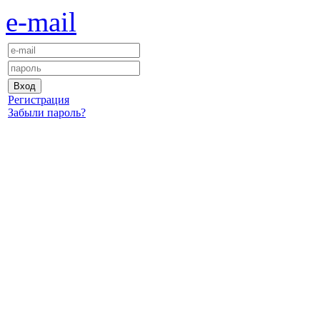
e-mail
Регистрация
Забыли пароль?