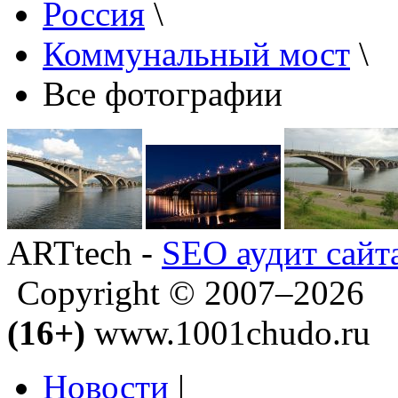
Россия
\
Коммунальный мост
\
Все фотографии
ARTtech -
SEO аудит сайт
Copyright © 2007–2026
(16+)
www.1001chudo.ru
Новости
|