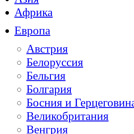
Африка
Европа
Австрия
Белоруссия
Бельгия
Болгария
Босния и Герцеговин
Великобритания
Венгрия