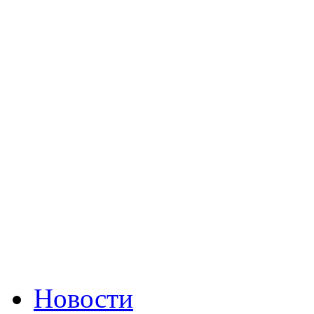
Новости