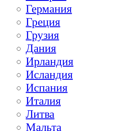
Германия
Греция
Грузия
Дания
Ирландия
Исландия
Испания
Италия
Литва
Мальта