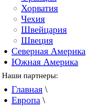
Хорватия
Чехия
Швейцария
Швеция
Северная Америка
Южная Америка
Наши партнеры:
Главная
\
Европа
\