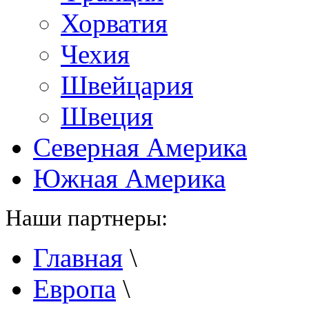
Хорватия
Чехия
Швейцария
Швеция
Северная Америка
Южная Америка
Наши партнеры:
Главная
\
Европа
\