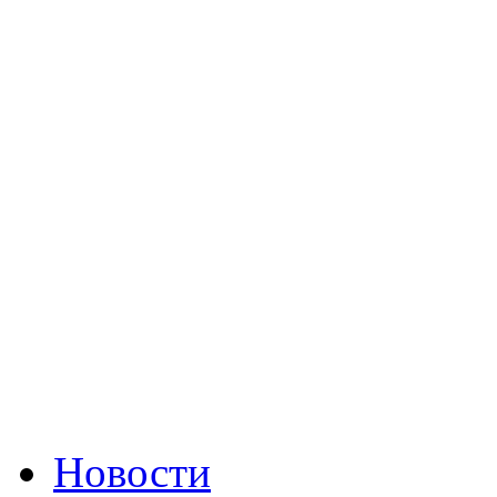
Новости