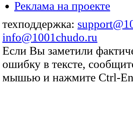
Реклама на проекте
техподдержка:
support@1
info@1001chudo.ru
Если Вы заметили фактич
ошибку в тексте, сообщит
мышью и нажмите Ctrl-Ent