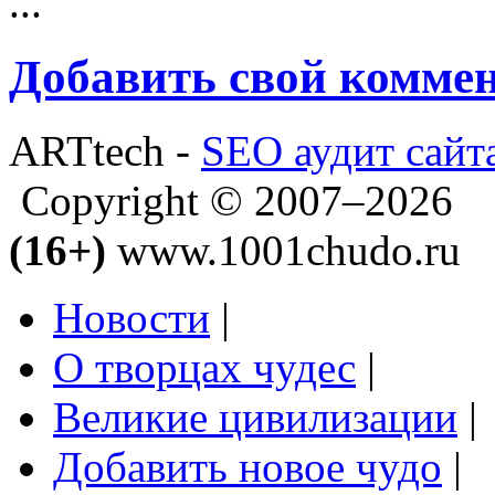
...
Добавить свой комме
ARTtech -
SEO аудит сайт
Copyright © 2007–2026
(16+)
www.1001chudo.ru
Новости
|
О творцах чудес
|
Великие цивилизации
|
Добавить новое чудо
|