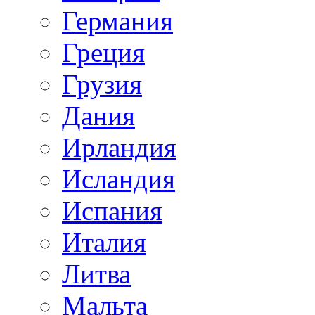
Германия
Греция
Грузия
Дания
Ирландия
Исландия
Испания
Италия
Литва
Мальта