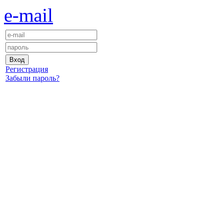
e-mail
Регистрация
Забыли пароль?