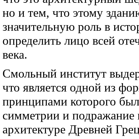
но и тем, что этому здан
значительную роль в исто
определить лицо всей от
века.
Смольный институт выдер
что является одной из фо
принципами которого был
симметрии и подражание 
архитектуре Древней Гре