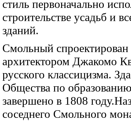
стиль первоначально испо
строительстве усадьб и в
зданий.
Смольный спроектирован 
архитектором Джакомо Кв
русского классицизма. Зд
Общества по образованию
завершено в 1808 году.На
соседнего Смольного мон