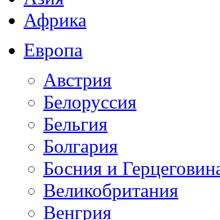
Африка
Европа
Австрия
Белоруссия
Бельгия
Болгария
Босния и Герцеговин
Великобритания
Венгрия