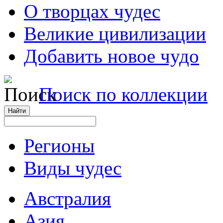
О творцах чудес
Великие цивилизации
Добавить новое чудо
Поиск по коллекции
Регионы
Виды чудес
Австралия
Азия