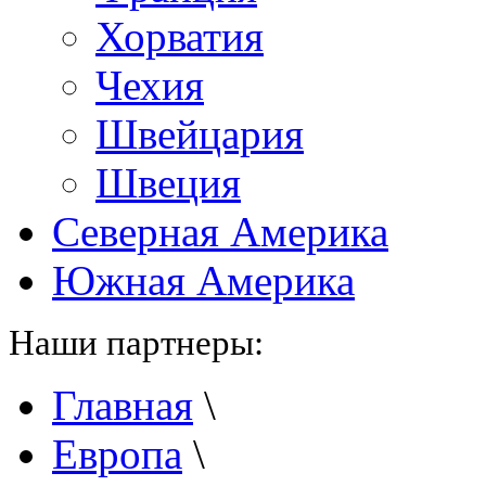
Хорватия
Чехия
Швейцария
Швеция
Северная Америка
Южная Америка
Наши партнеры:
Главная
\
Европа
\