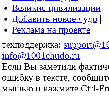
Великие цивилизации
|
Добавить новое чудо
|
Реклама на проекте
техподдержка:
support@1
info@1001chudo.ru
Если Вы заметили фактич
ошибку в тексте, сообщит
мышью и нажмите Ctrl-Ent