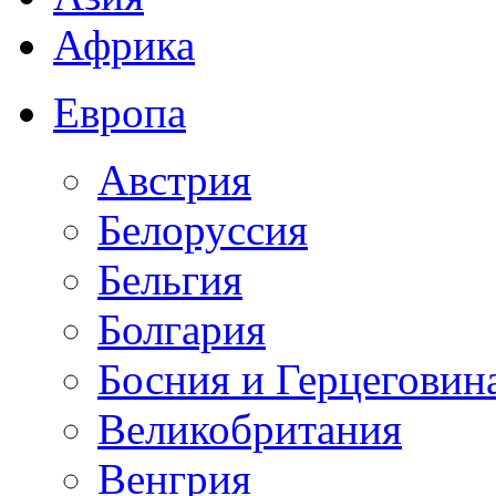
Африка
Европа
Австрия
Белоруссия
Бельгия
Болгария
Босния и Герцеговин
Великобритания
Венгрия