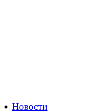
Новости