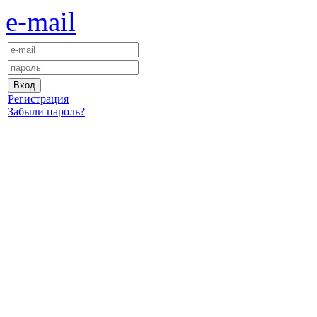
e-mail
Регистрация
Забыли пароль?