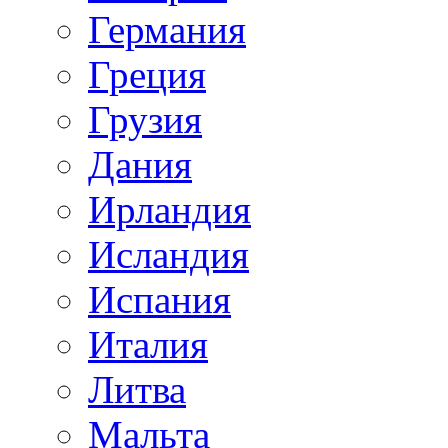
Германия
Греция
Грузия
Дания
Ирландия
Исландия
Испания
Италия
Литва
Мальта