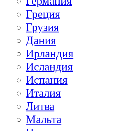
Германия
Греция
Грузия
Дания
Ирландия
Исландия
Испания
Италия
Литва
Мальта