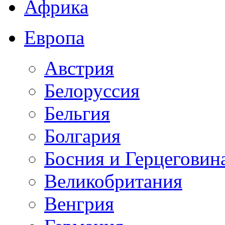
Африка
Европа
Австрия
Белоруссия
Бельгия
Болгария
Босния и Герцеговин
Великобритания
Венгрия