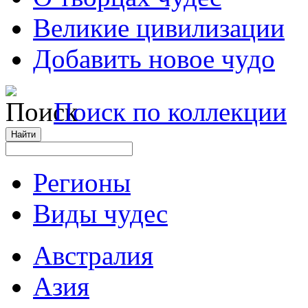
Великие цивилизации
Добавить новое чудо
Поиск по коллекции
Регионы
Виды чудес
Австралия
Азия