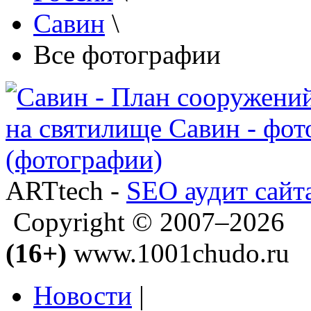
Савин
\
Все фотографии
ARTtech -
SEO аудит сайт
Copyright © 2007–2026
(16+)
www.1001chudo.ru
Новости
|