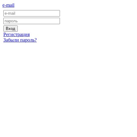
e-mail
Регистрация
Забыли пароль?