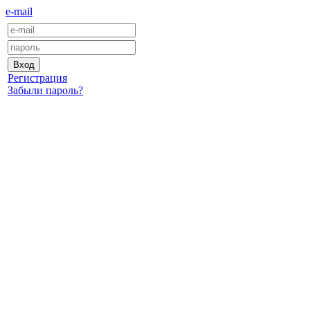
e-mail
Регистрация
Забыли пароль?