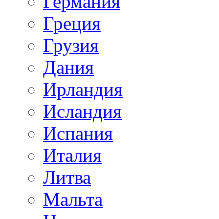
Германия
Греция
Грузия
Дания
Ирландия
Исландия
Испания
Италия
Литва
Мальта