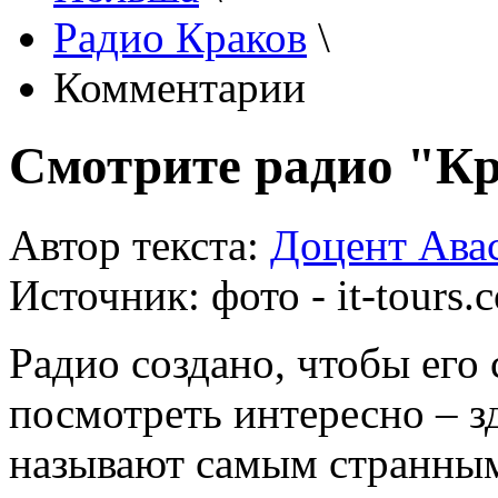
Радио Краков
\
Комментарии
Смотрите радио "К
Автор текста:
Доцент Ава
Источник:
фото - it-tours.
Радио создано, чтобы его 
посмотреть интересно – 
называют самым странным