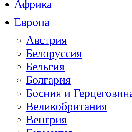
Африка
Европа
Австрия
Белоруссия
Бельгия
Болгария
Босния и Герцеговин
Великобритания
Венгрия