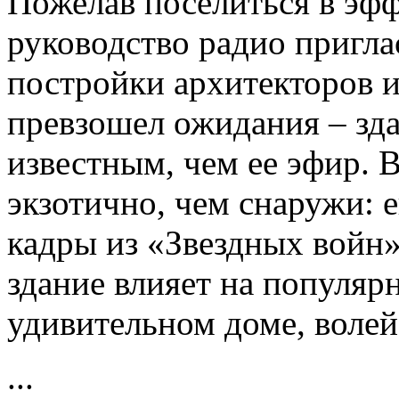
Пожелав поселиться в эф
руководство радио пригла
постройки архитекторов и
превзошел ожидания – зда
известным, чем ее эфир. 
экзотично, чем снаружи: 
кадры из «Звездных войн»
здание влияет на популярн
удивительном доме, волей
...