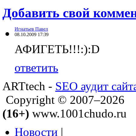
Добавить свой комме
Игнатьев Павел
08.10.2009 17:39
АФИГЕТЬ!!!:):D
ответить
ARTtech -
SEO аудит сайт
Copyright © 2007–2026
(16+)
www.1001chudo.ru
Новости
|