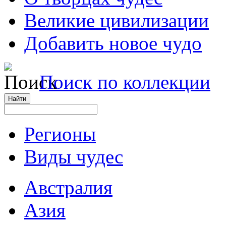
Великие цивилизации
Добавить новое чудо
Поиск по коллекции
Регионы
Виды чудес
Австралия
Азия