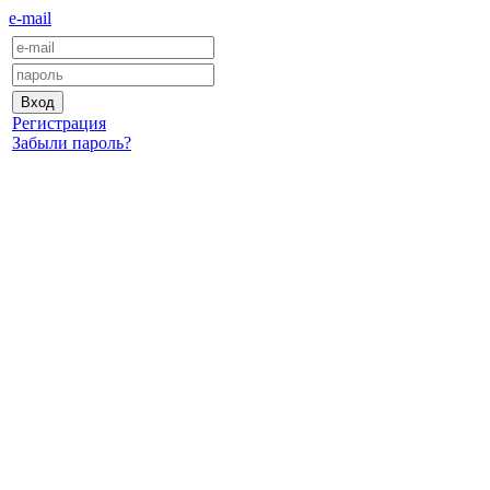
e-mail
Регистрация
Забыли пароль?