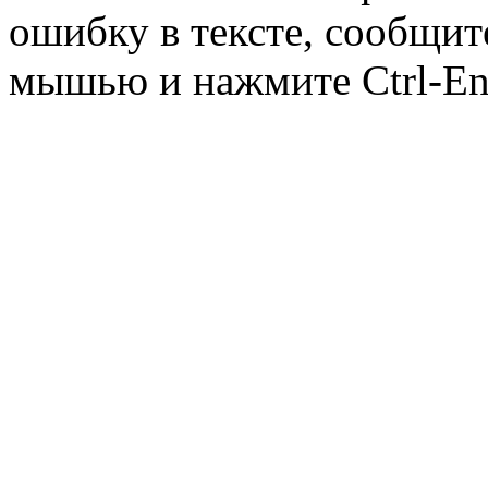
ошибку в тексте, сообщит
мышью и нажмите Ctrl-Ent