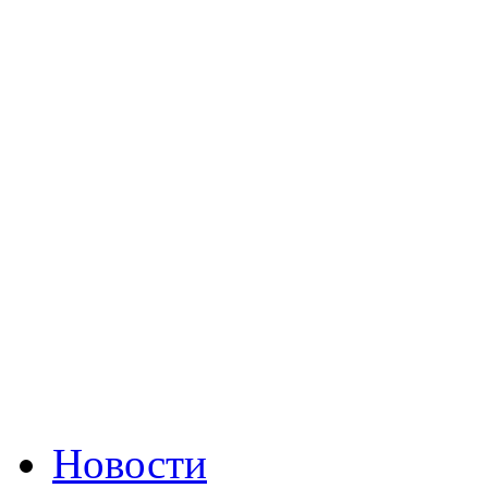
Новости