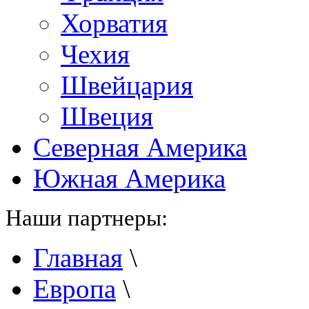
Хорватия
Чехия
Швейцария
Швеция
Северная Америка
Южная Америка
Наши партнеры:
Главная
\
Европа
\