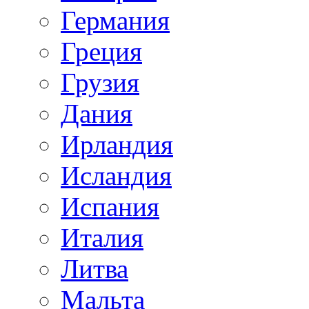
Германия
Греция
Грузия
Дания
Ирландия
Исландия
Испания
Италия
Литва
Мальта