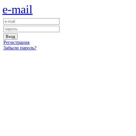
e-mail
Регистрация
Забыли пароль?