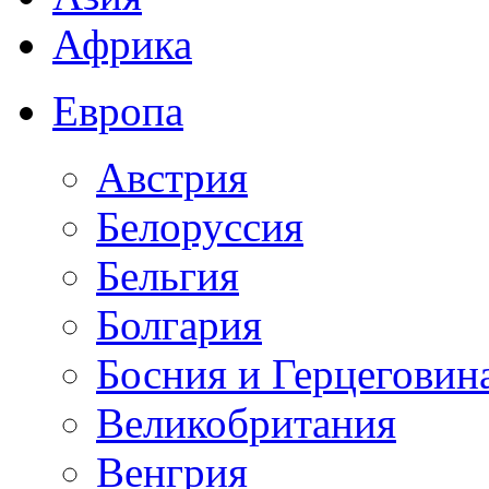
Африка
Европа
Австрия
Белоруссия
Бельгия
Болгария
Босния и Герцеговин
Великобритания
Венгрия