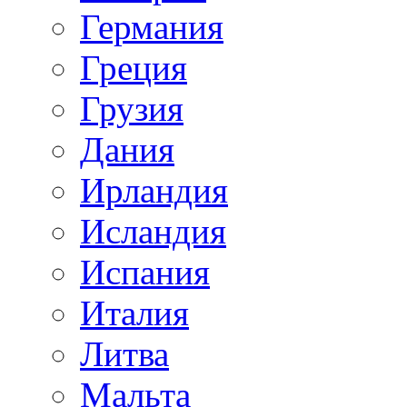
Германия
Греция
Грузия
Дания
Ирландия
Исландия
Испания
Италия
Литва
Мальта