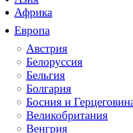
Африка
Европа
Австрия
Белоруссия
Бельгия
Болгария
Босния и Герцеговин
Великобритания
Венгрия