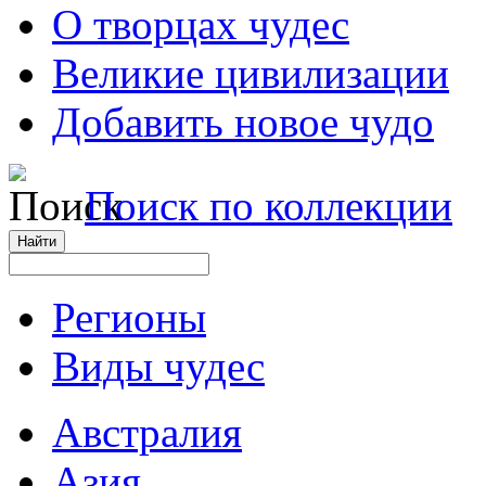
О творцах чудес
Великие цивилизации
Добавить новое чудо
Поиск по коллекции
Регионы
Виды чудес
Австралия
Азия