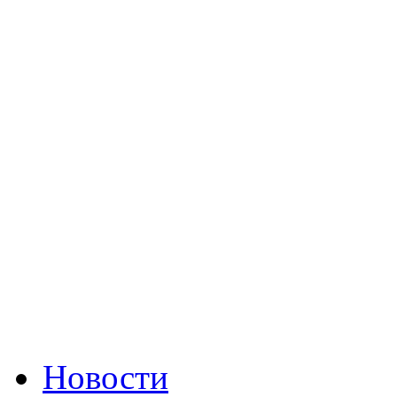
Новости