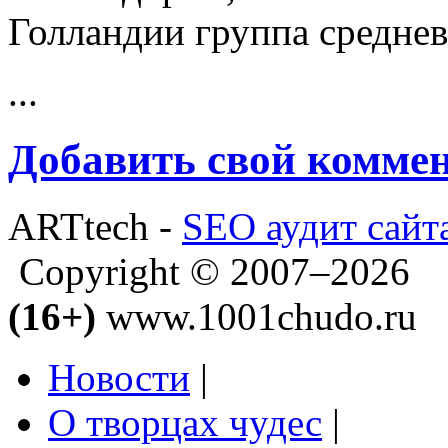
Голландии группа среднев
...
Добавить свой комме
ARTtech -
SEO аудит сайт
Copyright © 2007–2026
(16+)
www.1001chudo.ru
Новости
|
О творцах чудес
|