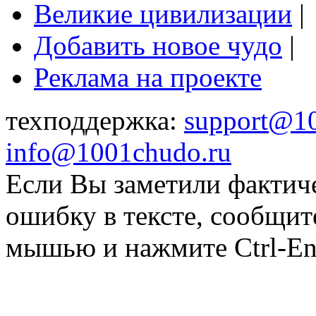
Великие цивилизации
|
Добавить новое чудо
|
Реклама на проекте
техподдержка:
support@1
info@1001chudo.ru
Если Вы заметили фактич
ошибку в тексте, сообщит
мышью и нажмите Ctrl-Ent