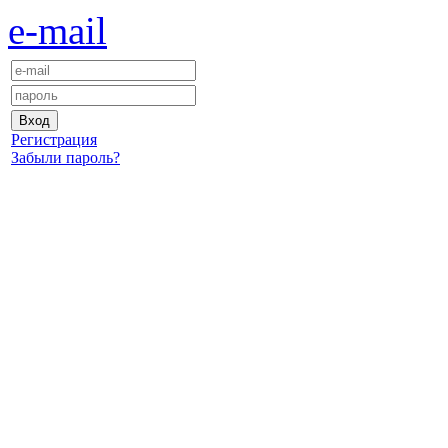
e-mail
Регистрация
Забыли пароль?