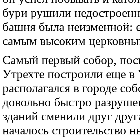
бури рушили недостроенн
башня была неизменной: е
самым высоким церковны
Самый первый собор, пос
Утрехте построили еще в 
располагался в городе соб
довольно быстро разрушен
зданий сменили друг друга
началось строительство 