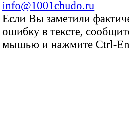
info@1001chudo.ru
Если Вы заметили фактич
ошибку в тексте, сообщит
мышью и нажмите Ctrl-Ent