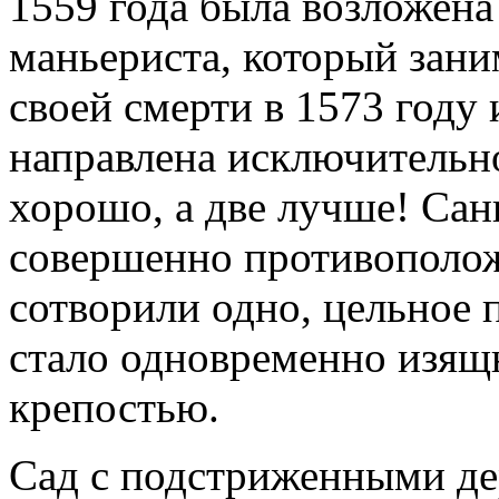
1559 года была возложена
маньериста, который зани
своей смерти в 1573 году
направлена исключительно
хорошо, а две лучше! Сан
совершенно противополож
сотворили одно, цельное 
стало одновременно изящ
крепостью.
Сад с подстриженными де