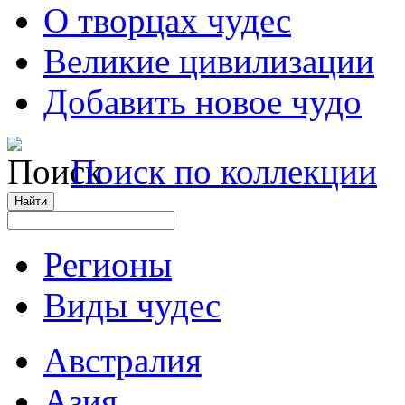
О творцах чудес
Великие цивилизации
Добавить новое чудо
Поиск по коллекции
Регионы
Виды чудес
Австралия
Азия