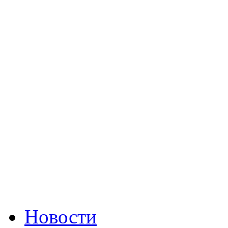
Новости