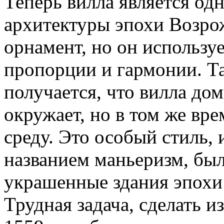
Теперь вилла является од
архитектуры эпохи Возро
орнамент, но он использу
пропорции и гармонии. Та
получается, что вилла дом
окружает, но в том же вр
среду. Это особый стиль, 
названием маньеризм, бы
украшенные здания эпохи
Трудная задача, сделать и