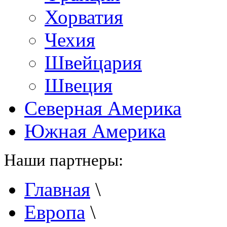
Хорватия
Чехия
Швейцария
Швеция
Северная Америка
Южная Америка
Наши партнеры:
Главная
\
Европа
\