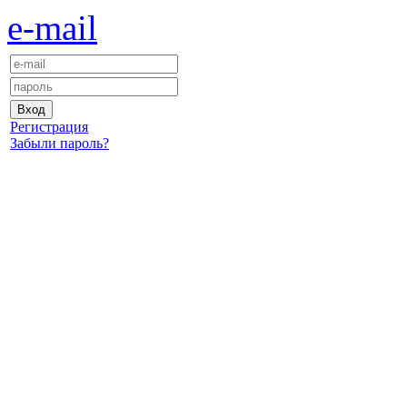
e-mail
Регистрация
Забыли пароль?