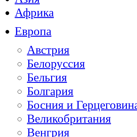
Африка
Европа
Австрия
Белоруссия
Бельгия
Болгария
Босния и Герцеговин
Великобритания
Венгрия