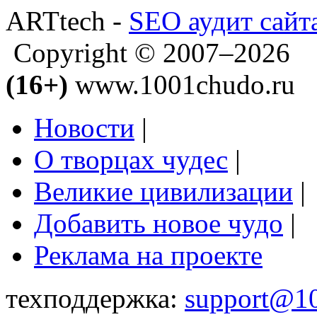
ARTtech -
SEO аудит сайт
Copyright © 2007–2026
(16+)
www.1001chudo.ru
Новости
|
О творцах чудес
|
Великие цивилизации
|
Добавить новое чудо
|
Реклама на проекте
техподдержка:
support@1