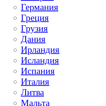
Германия
Греция
Грузия
Дания
Ирландия
Исландия
Испания
Италия
Литва
Мальта