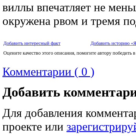
виллы впечатляет не мень
окружена рвом и тремя п
Добавить интересный факт
Добавить историю «Я
Оцените качество этого описания, помогите автору победить в
Комментарии ( 0 )
Добавить комментар
Для добавления коммента
проекте или
зарегистриру