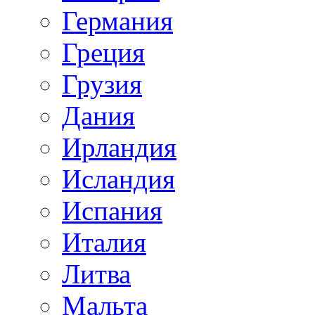
Германия
Греция
Грузия
Дания
Ирландия
Исландия
Испания
Италия
Литва
Мальта