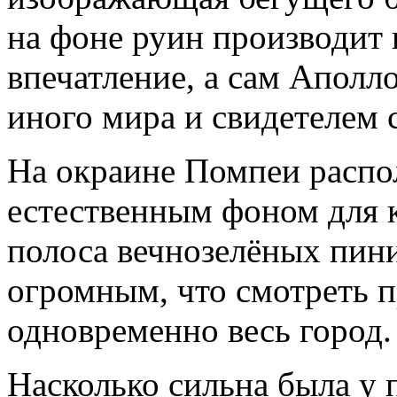
на фоне руин производит
впечатление, а сам Аполл
иного мира и свидетелем 
На окраине Помпеи распо
естественным фоном для 
полоса вечнозелёных пин
огромным, что смотреть п
одновременно весь город.
Насколько сильна была у 