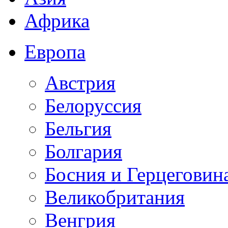
Африка
Европа
Австрия
Белоруссия
Бельгия
Болгария
Босния и Герцеговин
Великобритания
Венгрия