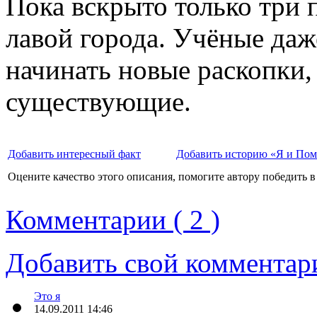
Пока вскрыто только три 
лавой города. Учёные даже
начинать новые раскопки,
существующие.
Добавить интересный факт
Добавить историю «Я и По
Оцените качество этого описания, помогите автору победить в
Комментарии ( 2 )
Добавить свой комментар
Это я
14.09.2011 14:46