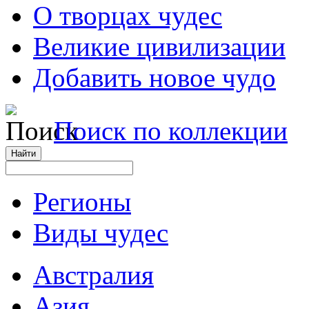
О творцах чудес
Великие цивилизации
Добавить новое чудо
Поиск по коллекции
Регионы
Виды чудес
Австралия
Азия