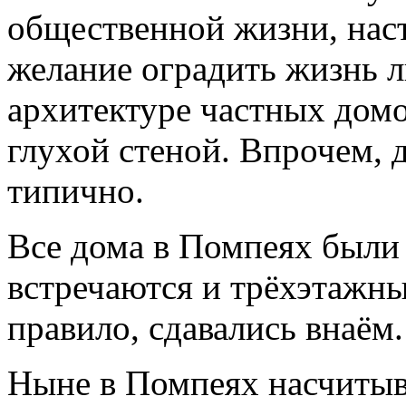
общественной жизни, наст
желание оградить жизнь 
архитектуре частных дом
глухой стеной. Впрочем, 
типично.
Все дома в Помпеях были 
встречаются и трёхэтажны
правило, сдавались внаём.
Ныне в Помпеях насчитыва