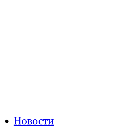
Новости