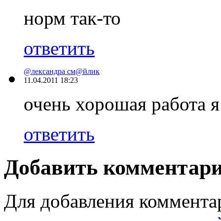
норм так-то
ответить
@лександра см@йлик
11.04.2011 18:23
очень хорошая работа я
ответить
Добавить комментар
Для добавления коммента