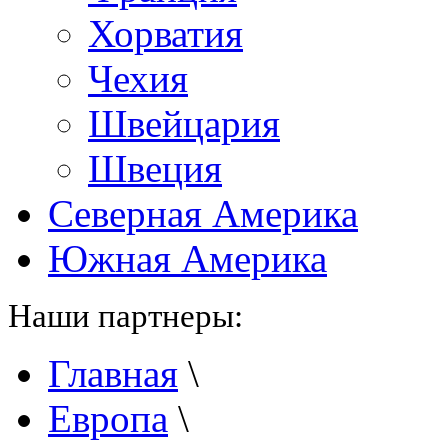
Хорватия
Чехия
Швейцария
Швеция
Северная Америка
Южная Америка
Наши партнеры:
Главная
\
Европа
\