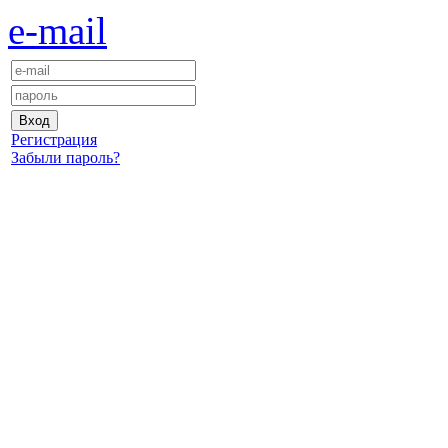
e-mail
Регистрация
Забыли пароль?