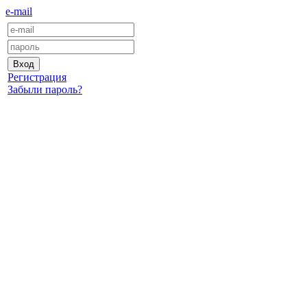
e-mail
Регистрация
Забыли пароль?