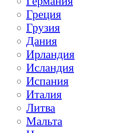
Германия
Греция
Грузия
Дания
Ирландия
Исландия
Испания
Италия
Литва
Мальта