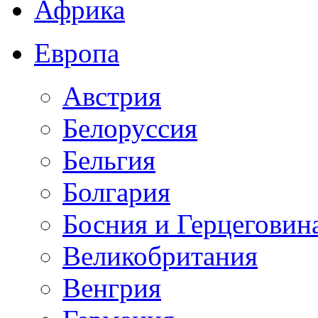
Африка
Европа
Австрия
Белоруссия
Бельгия
Болгария
Босния и Герцеговин
Великобритания
Венгрия