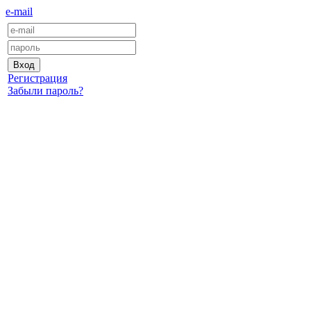
e-mail
Регистрация
Забыли пароль?