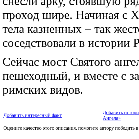
снесли арку, стоявшую ря
проход шире. Начиная с X
тела казненных – так жес
соседствовали в истории 
Сейчас мост Святого анге
пешеходный, и вместе с з
римских видов.
Добавить истори
Добавить интересный факт
Ангела»
Оцените качество этого описания, помогите автору победить в