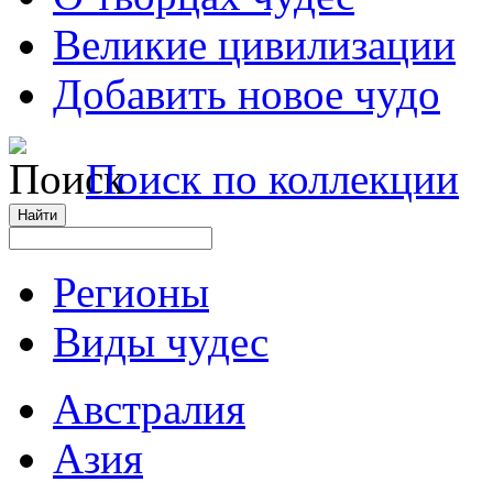
Великие цивилизации
Добавить новое чудо
Поиск по коллекции
Регионы
Виды чудес
Австралия
Азия