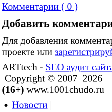
Комментарии ( 0 )
Добавить комментар
Для добавления коммента
проекте или
зарегистриру
ARTtech -
SEO аудит сайт
Copyright © 2007–2026
(16+)
www.1001chudo.ru
Новости
|