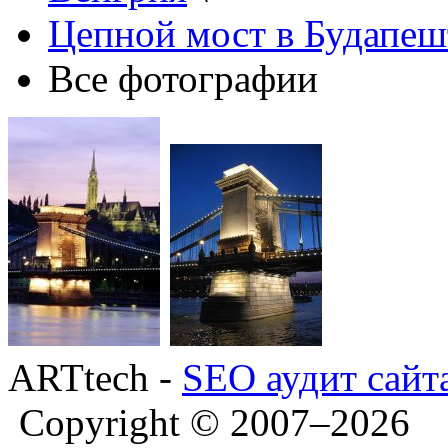
Цепной мост в Будапеш
Все фотографии
ARTtech -
SEO аудит сайт
Copyright © 2007–2026