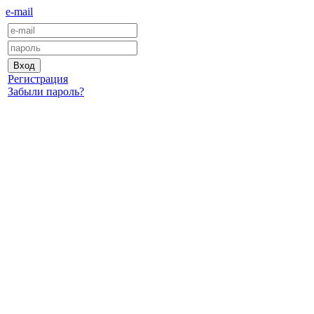
e-mail
Регистрация
Забыли пароль?