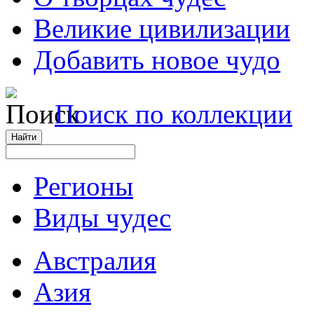
Великие цивилизации
Добавить новое чудо
Поиск по коллекции
Регионы
Виды чудес
Австралия
Азия