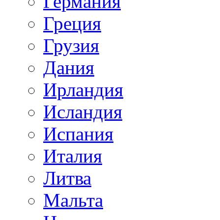
Германия
Греция
Грузия
Дания
Ирландия
Исландия
Испания
Италия
Литва
Мальта