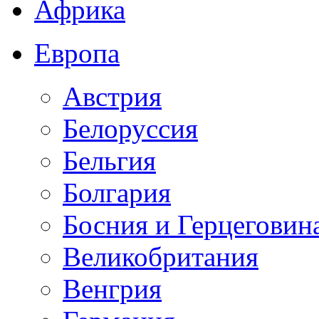
Африка
Европа
Австрия
Белоруссия
Бельгия
Болгария
Босния и Герцеговин
Великобритания
Венгрия