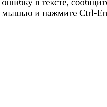
ошибку в тексте, сообщит
мышью и нажмите Ctrl-Ent