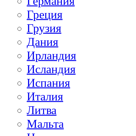
Германия
Греция
Грузия
Дания
Ирландия
Исландия
Испания
Италия
Литва
Мальта