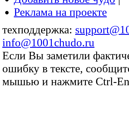
Реклама на проекте
техподдержка:
support@1
info@1001chudo.ru
Если Вы заметили фактич
ошибку в тексте, сообщит
мышью и нажмите Ctrl-Ent