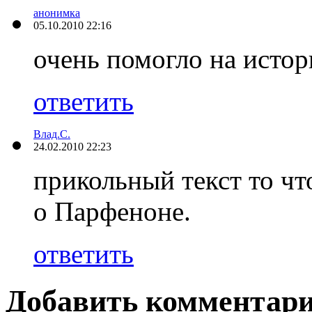
анонимка
05.10.2010 22:16
очень помогло на исто
ответить
Влад.С.
24.02.2010 22:23
прикольный текст то что
о Парфеноне.
ответить
Добавить комментар