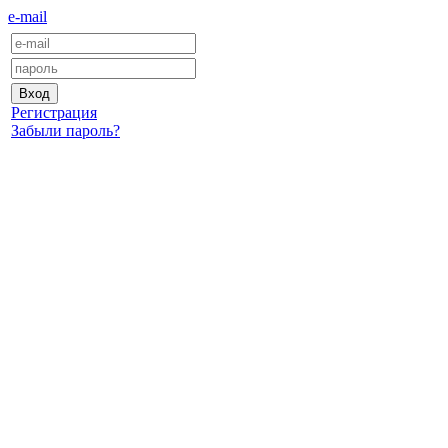
e-mail
Регистрация
Забыли пароль?