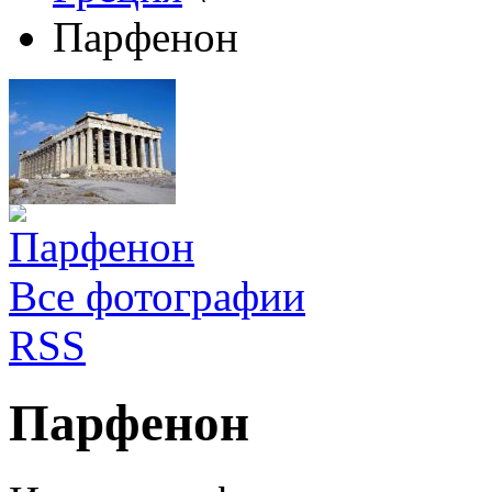
Парфенон
Все фотографии
RSS
Парфенон