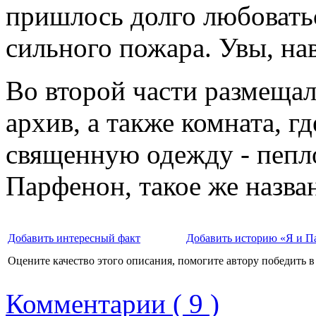
пришлось долго любоватьс
сильного пожара. Увы, нав
Во второй части размещал
архив, а также комната, г
священную одежду - пепл
Парфенон, такое же назван
Добавить интересный факт
Добавить историю «Я и П
Оцените качество этого описания, помогите автору победить в
Комментарии ( 9 )