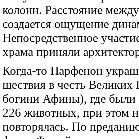
колонн. Расстояние между
создается ощущение дина
Непосредственное участи
храма приняли архитекто
Когда-то Парфенон украш
шествия в честь Великих
богини Афины), где были
226 животных, при этом н
повторялась. По преданию