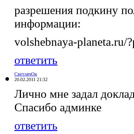
разрешения подкину по
информации:
volshebnaya-planeta.ru/
ответить
СветлячОк
20.02.2011 21:32
Лично мне задал доклад 
Спасибо админке
ответить