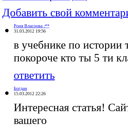
Добавить свой комментар
Роня Власоова :**
31.03.2012 19:56
в учебнике по истории 
покороче кто ты 5 ти к
ответить
Богдан
15.03.2012 22:26
Интересная статья! Сай
вашего