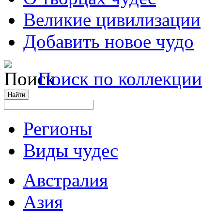
Великие цивилизации
Добавить новое чудо
Поиск по коллекции
Регионы
Виды чудес
Австралия
Азия