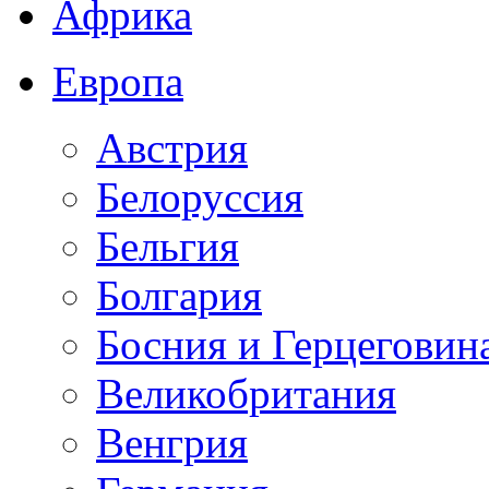
Африка
Европа
Австрия
Белоруссия
Бельгия
Болгария
Босния и Герцеговин
Великобритания
Венгрия