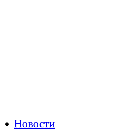
Новости