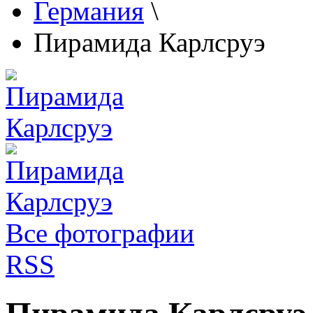
Германия
\
Пирамида Карлсруэ
Все фотографии
RSS