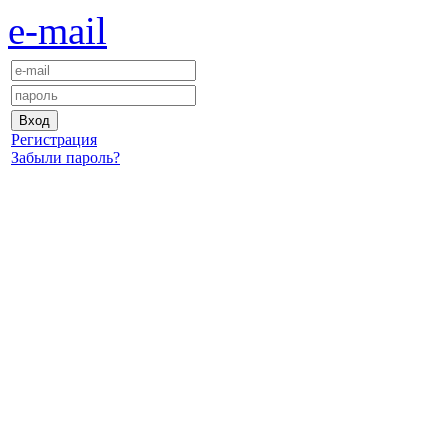
e-mail
Регистрация
Забыли пароль?