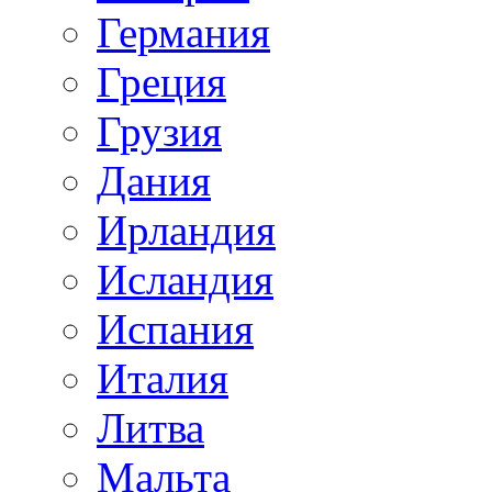
Германия
Греция
Грузия
Дания
Ирландия
Исландия
Испания
Италия
Литва
Мальта