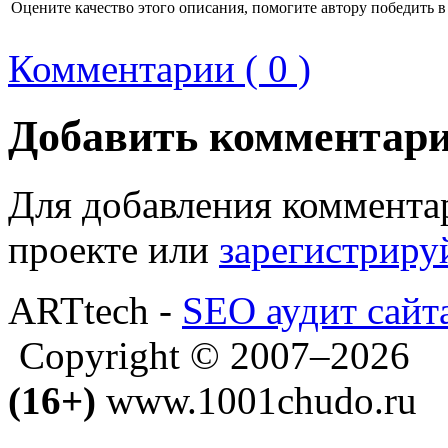
Оцените качество этого описания, помогите автору победить в
Комментарии ( 0 )
Добавить комментар
Для добавления коммента
проекте или
зарегистриру
ARTtech -
SEO аудит сайт
Copyright © 2007–2026
(16+)
www.1001chudo.ru