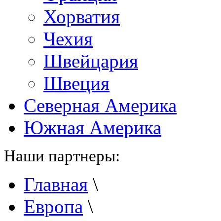
Хорватия
Чехия
Швейцария
Швеция
Северная Америка
Южная Америка
Наши партнеры:
Главная
\
Европа
\