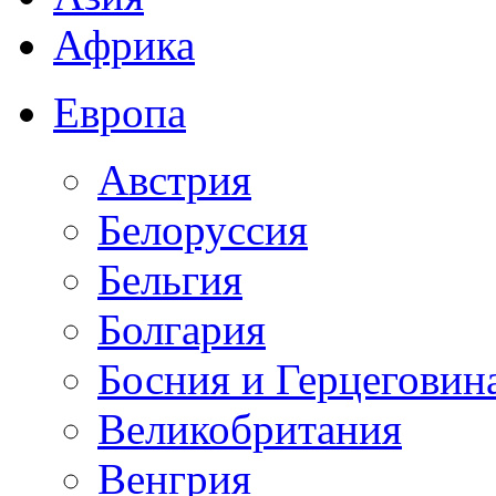
Африка
Европа
Австрия
Белоруссия
Бельгия
Болгария
Босния и Герцеговин
Великобритания
Венгрия