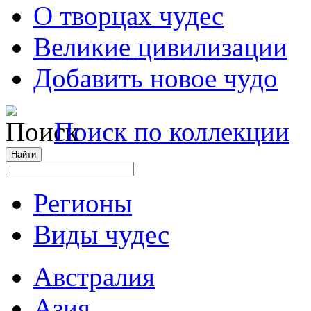
О творцах чудес
Великие цивилизации
Добавить новое чудо
Поиск по коллекции
Регионы
Виды чудес
Австралия
Азия