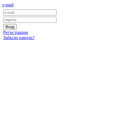
e-mail
Регистрация
Забыли пароль?