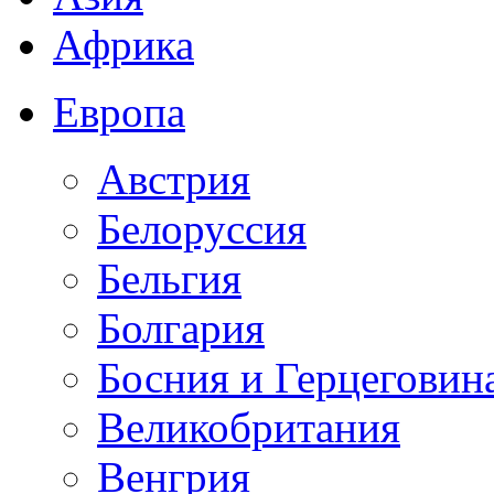
Африка
Европа
Австрия
Белоруссия
Бельгия
Болгария
Босния и Герцеговин
Великобритания
Венгрия