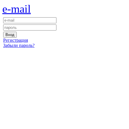
e-mail
Регистрация
Забыли пароль?