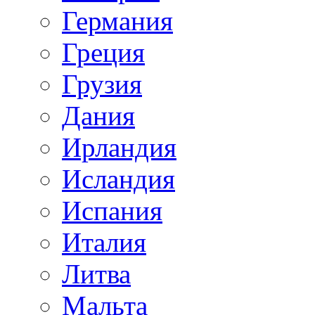
Германия
Греция
Грузия
Дания
Ирландия
Исландия
Испания
Италия
Литва
Мальта