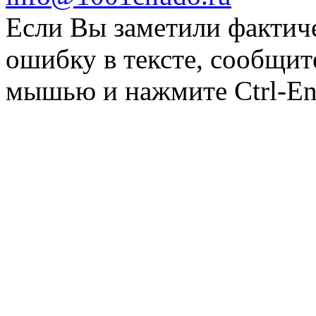
Если Вы заметили фактич
ошибку в тексте, сообщит
мышью и нажмите Ctrl-Ent