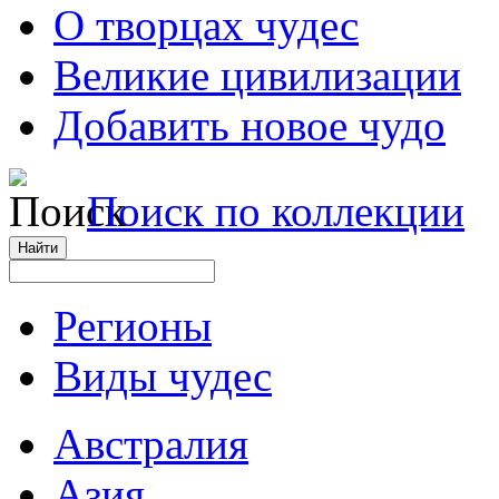
О творцах чудес
Великие цивилизации
Добавить новое чудо
Поиск по коллекции
Регионы
Виды чудес
Австралия
Азия