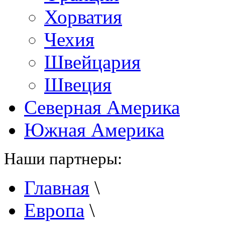
Хорватия
Чехия
Швейцария
Швеция
Северная Америка
Южная Америка
Наши партнеры:
Главная
\
Европа
\