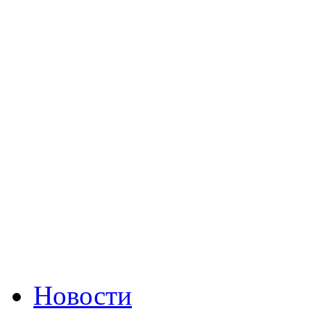
Новости