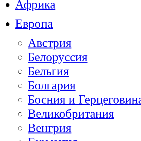
Африка
Европа
Австрия
Белоруссия
Бельгия
Болгария
Босния и Герцеговин
Великобритания
Венгрия