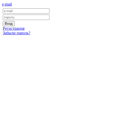
e-mail
Регистрация
Забыли пароль?