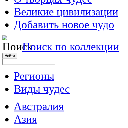
Великие цивилизации
Добавить новое чудо
Поиск по коллекции
Регионы
Виды чудес
Австралия
Азия