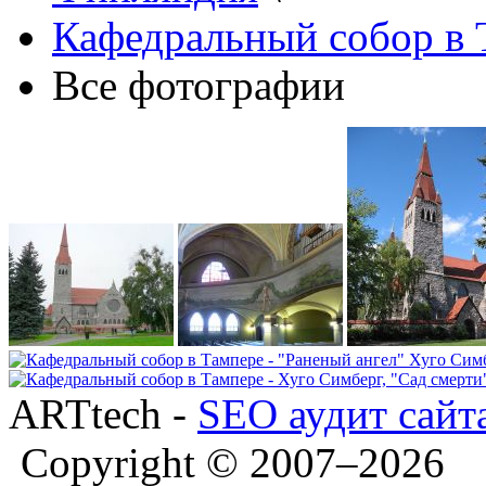
Кафедральный собор в 
Все фотографии
ARTtech -
SEO аудит сайт
Copyright © 2007–2026