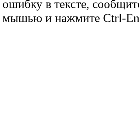
ошибку в тексте, сообщит
мышью и нажмите Ctrl-Ent