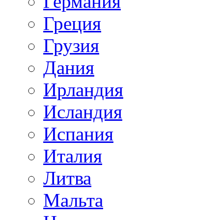
Германия
Греция
Грузия
Дания
Ирландия
Исландия
Испания
Италия
Литва
Мальта