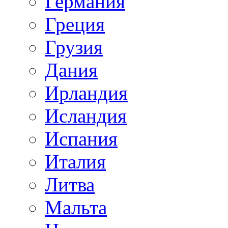
Германия
Греция
Грузия
Дания
Ирландия
Исландия
Испания
Италия
Литва
Мальта