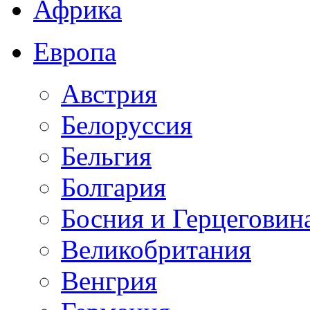
Африка
Европа
Австрия
Белоруссия
Бельгия
Болгария
Босния и Герцеговин
Великобритания
Венгрия