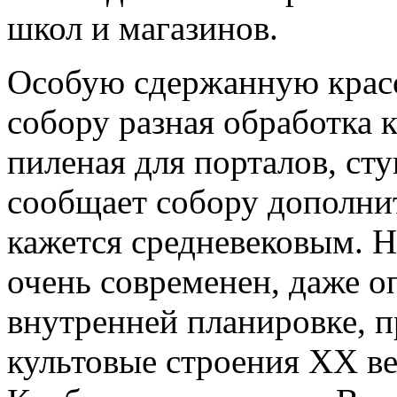
школ и магазинов.
Особую сдержанную красо
собору разная обработка к
пиленая для порталов, ст
сообщает собору дополни
кажется средневековым. Н
очень современен, даже о
внутренней планировке,
культовые строения XX век