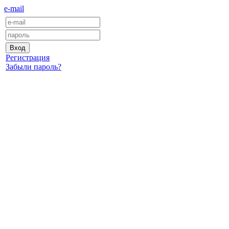
e-mail
Регистрация
Забыли пароль?