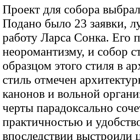
Проект для собора выбрал
Подано было 23 заявки, 
работу Ларса Сонка. Его п
неоромантизму, и собор с
образцом этого стиля в а
стиль отмечен архитекту
канонов и вольной органи
черты парадоксально соче
практичностью и удобство
впоследствии выстроили 