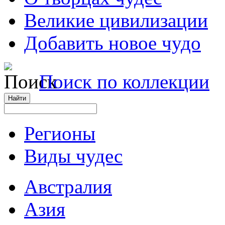
Великие цивилизации
Добавить новое чудо
Поиск по коллекции
Регионы
Виды чудес
Австралия
Азия