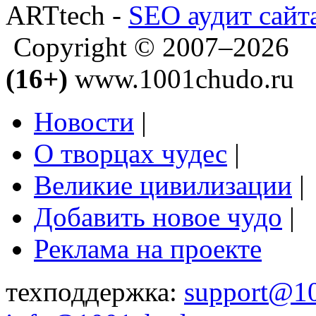
ARTtech -
SEO аудит сайт
Copyright © 2007–2026
(16+)
www.1001chudo.ru
Новости
|
О творцах чудес
|
Великие цивилизации
|
Добавить новое чудо
|
Реклама на проекте
техподдержка:
support@1