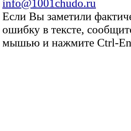
info@1001chudo.ru
Если Вы заметили фактич
ошибку в тексте, сообщит
мышью и нажмите Ctrl-Ent