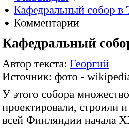
Кафедральный собор в 
Комментарии
Кафедральный собо
Автор текста:
Георгий
Источник:
фото - wikipedi
У этого собора множество
проектировали, строили и
всей Финляндии начала X