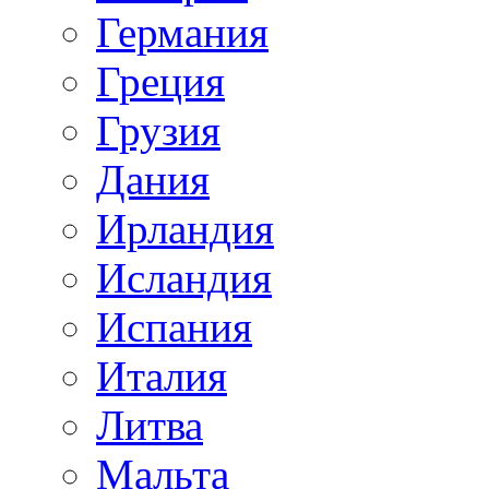
Германия
Греция
Грузия
Дания
Ирландия
Исландия
Испания
Италия
Литва
Мальта