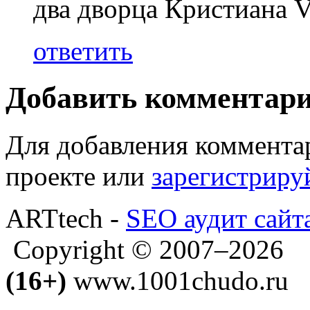
два дворца Кристиана V
ответить
Добавить комментар
Для добавления коммента
проекте или
зарегистриру
ARTtech -
SEO аудит сайт
Copyright © 2007–2026
(16+)
www.1001chudo.ru