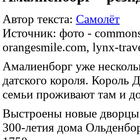
Автор текста:
Самолёт
Источник:
фото - commons
orangesmile.com, lynx-trav
Амалиенборг уже нескольк
датского короля. Король 
семьи проживают там и д
Выстроены новые дворцы 
300-летия дома Ольденбор