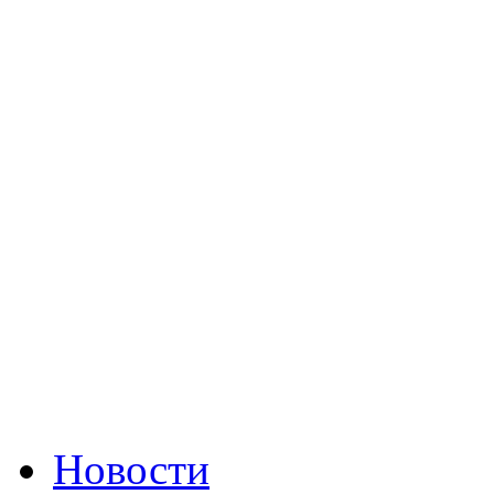
Новости