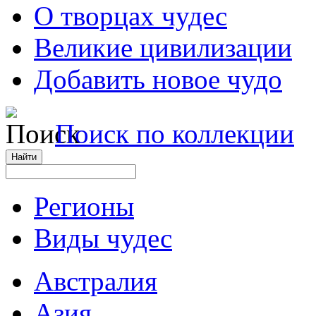
О творцах чудес
Великие цивилизации
Добавить новое чудо
Поиск по коллекции
Регионы
Виды чудес
Австралия
Азия