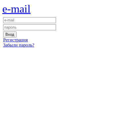
e-mail
Регистрация
Забыли пароль?