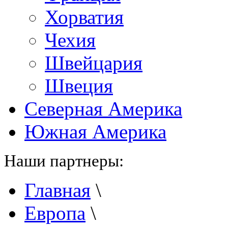
Хорватия
Чехия
Швейцария
Швеция
Северная Америка
Южная Америка
Наши партнеры:
Главная
\
Европа
\