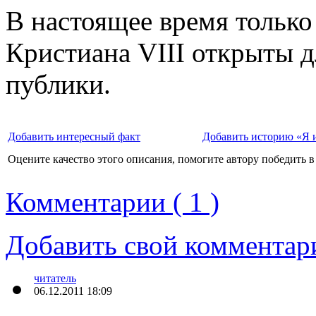
В настоящее время только
Кристиана VIII открыты 
публики.
Добавить интересный факт
Добавить историю «Я 
Оцените качество этого описания, помогите автору победить в
Комментарии ( 1 )
Добавить свой комментар
читатель
06.12.2011 18:09