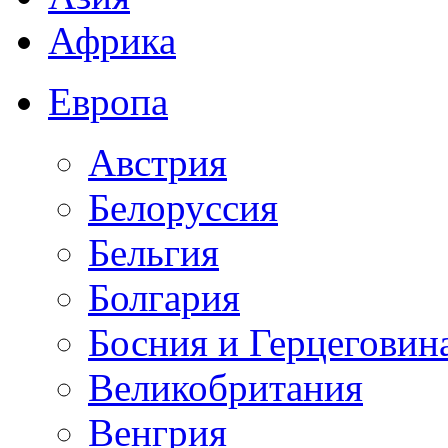
Африка
Европа
Австрия
Белоруссия
Бельгия
Болгария
Босния и Герцеговин
Великобритания
Венгрия