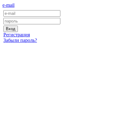
e-mail
Регистрация
Забыли пароль?