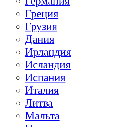
Германия
Греция
Грузия
Дания
Ирландия
Исландия
Испания
Италия
Литва
Мальта