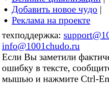
Добавить новое чудо
|
Реклама на проекте
техподдержка:
support@1
info@1001chudo.ru
Если Вы заметили фактич
ошибку в тексте, сообщит
мышью и нажмите Ctrl-Ent