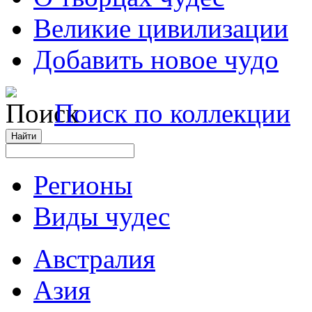
Великие цивилизации
Добавить новое чудо
Поиск по коллекции
Регионы
Виды чудес
Австралия
Азия