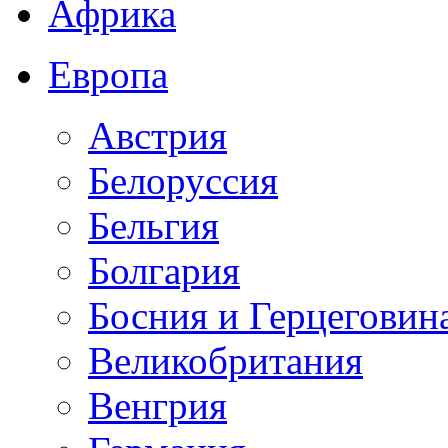
Африка
Европа
Австрия
Белоруссия
Бельгия
Болгария
Босния и Герцеговин
Великобритания
Венгрия