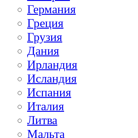
Германия
Греция
Грузия
Дания
Ирландия
Исландия
Испания
Италия
Литва
Мальта