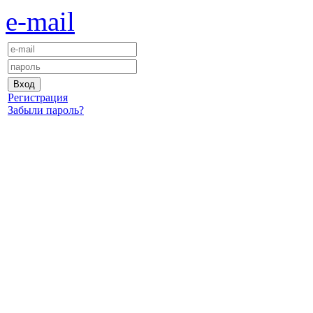
e-mail
Регистрация
Забыли пароль?