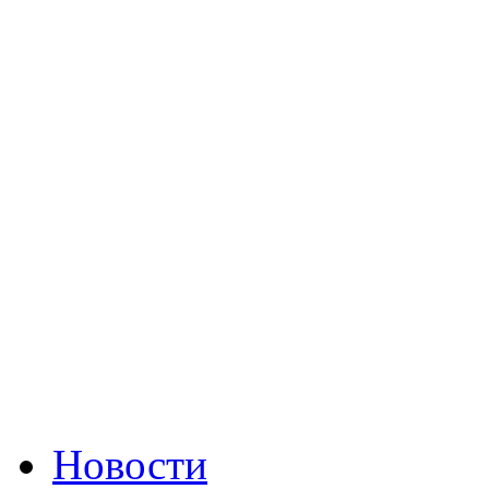
Новости