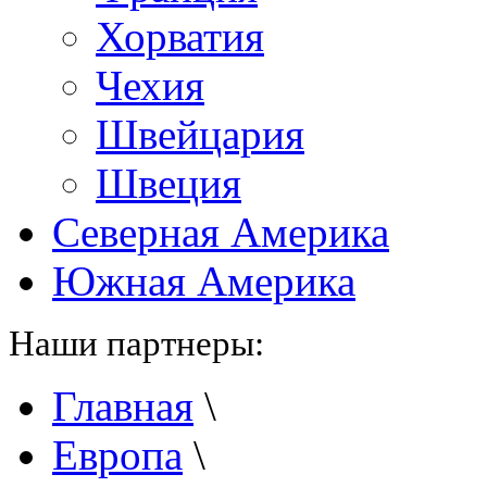
Хорватия
Чехия
Швейцария
Швеция
Северная Америка
Южная Америка
Наши партнеры:
Главная
\
Европа
\