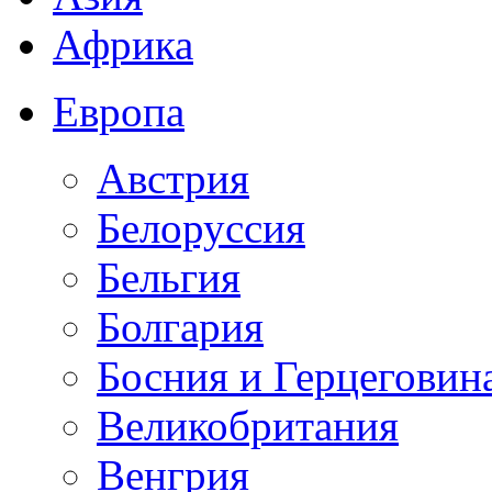
Африка
Европа
Австрия
Белоруссия
Бельгия
Болгария
Босния и Герцеговин
Великобритания
Венгрия