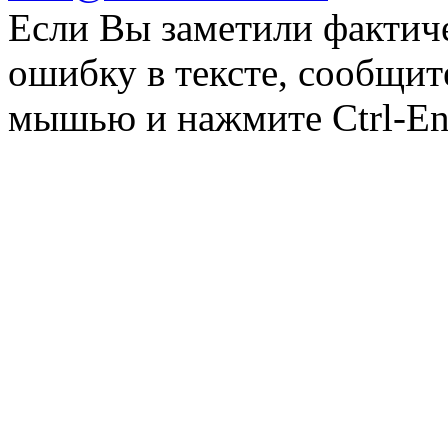
Если Вы заметили фактич
ошибку в тексте, сообщит
мышью и нажмите Ctrl-Ent