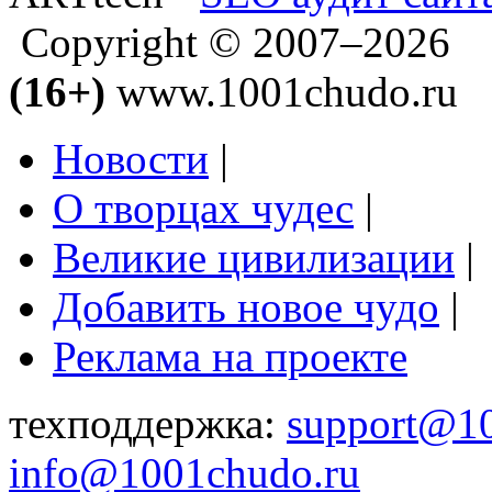
Copyright © 2007–2026
(16+)
www.1001chudo.ru
Новости
|
О творцах чудес
|
Великие цивилизации
|
Добавить новое чудо
|
Реклама на проекте
техподдержка:
support@1
info@1001chudo.ru