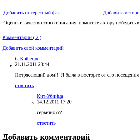
Добавить интересный факт
Добавить истори
Оцените качество этого описания, помогите автору победить в
Комментарии ( 2 )
Добавить свой комментарий
G.Katherine
21.11.2011 23:44
Потрясающий дом!!! Я была в восторге от его посещения_
ответить
Кит-Убийца
14.12.2011 17:20
серьезно???
ответить
Добавить комментарий