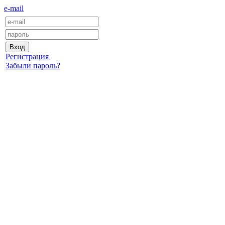
e-mail
Регистрация
Забыли пароль?