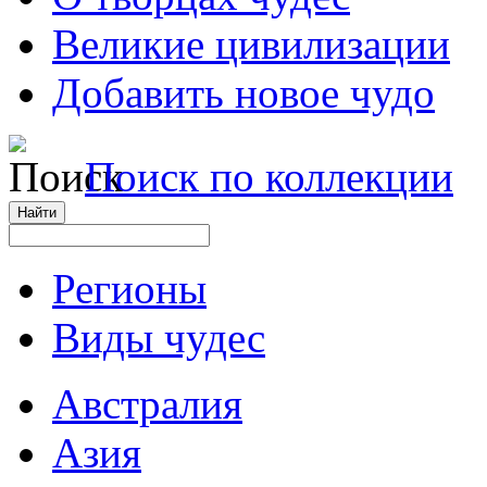
Великие цивилизации
Добавить новое чудо
Поиск по коллекции
Регионы
Виды чудес
Австралия
Азия