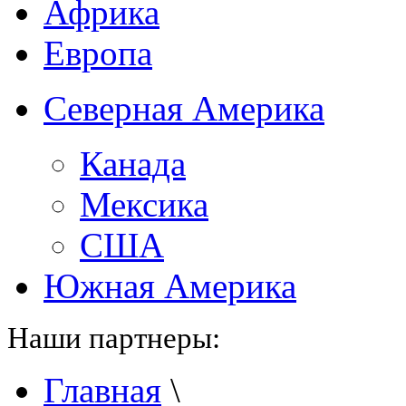
Африка
Европа
Северная Америка
Канада
Мексика
США
Южная Америка
Наши партнеры:
Главная
\