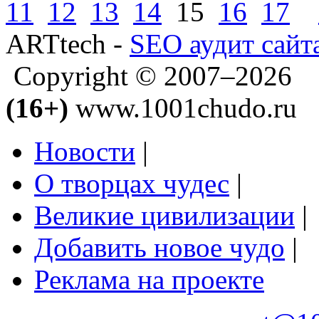
11
12
13
14
15
16
17
ARTtech -
SEO аудит сайт
Copyright © 2007–2026
(16+)
www.1001chudo.ru
Новости
|
О творцах чудес
|
Великие цивилизации
|
Добавить новое чудо
|
Реклама на проекте