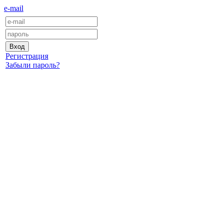
e-mail
Регистрация
Забыли пароль?